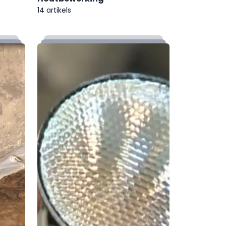
14 artikels