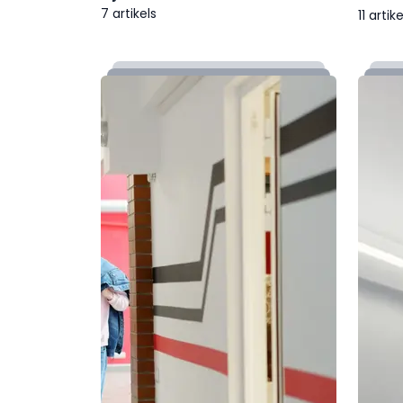
7 artikels
11 artike