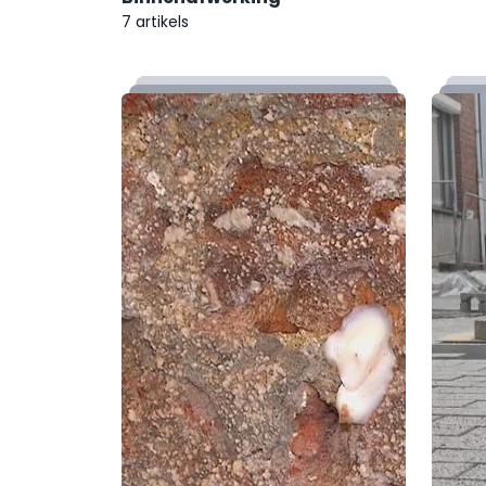
7 artikels