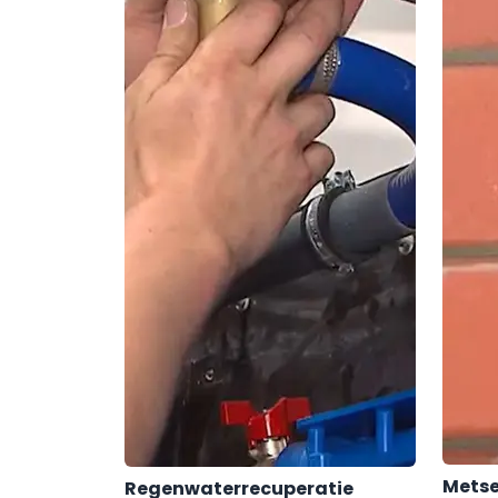
Metse
Regenwaterrecuperatie