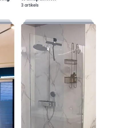
3 artikels