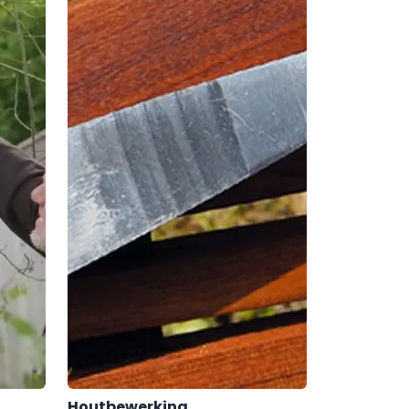
Houtbewerking