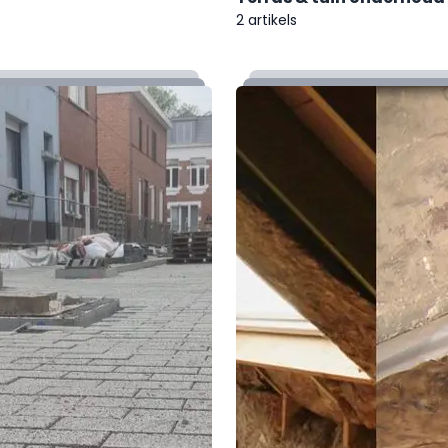
2 artikels