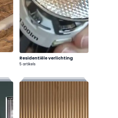
Residentiële verlichting
5 artikels