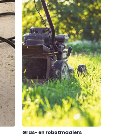
Gras- en robotmaaiers