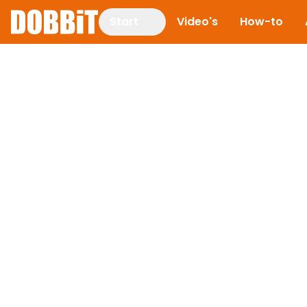
Start
Video's
How-to