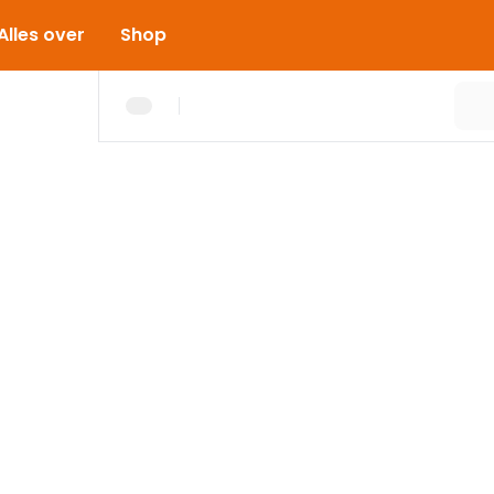
Alles over
Shop