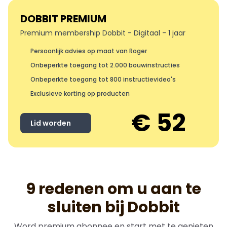
DOBBIT PREMIUM
Premium membership Dobbit - Digitaal - 1 jaar
Persoonlijk advies op maat van Roger
Onbeperkte toegang tot 2.000 bouwinstructies
Onbeperkte toegang tot 800 instructievideo's
Exclusieve korting op producten
€ 52
Lid worden
9 redenen om u aan te
sluiten bij Dobbit
Word premium abonnee en start met te genieten