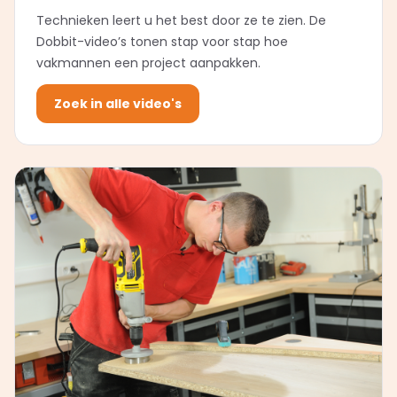
Technieken leert u het best door ze te zien. De
Dobbit-video’s tonen stap voor stap hoe
vakmannen een project aanpakken.
Zoek in alle video's