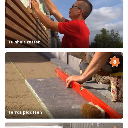
Tuinhuis zetten
Terras plaatsen