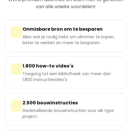
van alle unieke voordelen!
Onmisbare bron om te besparen
Alles wat je nodig hebt om slimmer te kopen,
beter te werken en meer te besparen.
1.800 how-to video's
Toegang tot een bibliotheek van meer dan
1.800 instructievideo's.
2.500 bouwinstructies
Gedetailleerde bouwinstructies voor elk type
project.