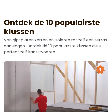
Ontdek de 10 populairste
klussen
Van gipsplaten zetten en isoleren tot zelf een terras
aanleggen. Ontdek dé 10 populairste klussen die u
perfect zelf kan uitvoeren.