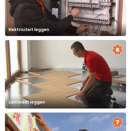
Elektriciteit leggen
Laminaat leggen