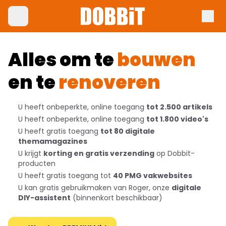
Alles om te
bouwen
en te
renoveren
U heeft onbeperkte, online toegang
tot 2.500 artikels
U heeft onbeperkte, online toegang
tot 1.800 video's
U heeft gratis toegang
tot 80 digitale
themamagazines
U krijgt
korting en gratis verzending
op Dobbit-
producten
U heeft gratis toegang tot
40 PMG vakwebsites
U kan gratis gebruikmaken van Roger, onze
digitale
DIY-assistent
(binnenkort beschikbaar)