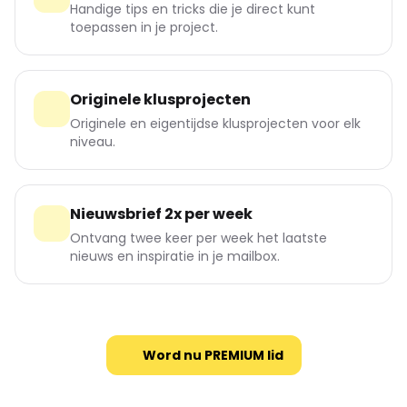
Handige tips en tricks die je direct kunt
toepassen in je project.
Originele klusprojecten
Originele en eigentijdse klusprojecten voor elk
niveau.
Nieuwsbrief 2x per week
Ontvang twee keer per week het laatste
nieuws en inspiratie in je mailbox.
Word nu PREMIUM lid