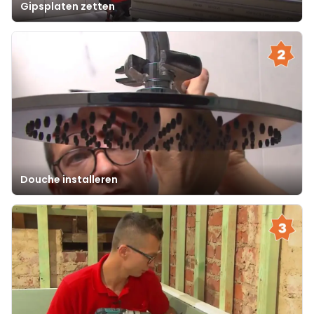
Gipsplaten zetten
Douche installeren