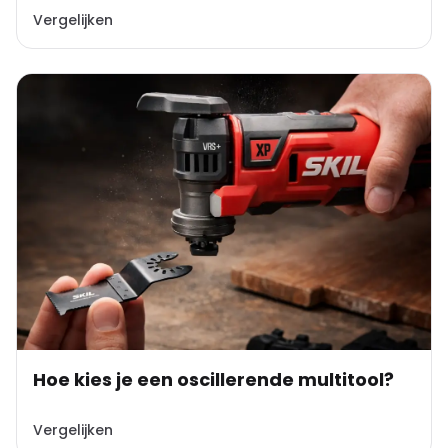
Vergelijken
Hoe kies je een oscillerende multitool?
Vergelijken