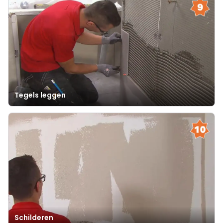
Tegels leggen
Schilderen