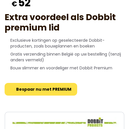
52
€
Extra voordeel als Dobbit
premium lid
Exclusieve kortingen op geselecteerde Dobbit-
producten, zoals bouwplannen en boeken
Gratis verzending binnen België op uw bestelling (tenzij
anders vermeld)
Bouw slimmer en voordeliger met Dobbit Premium
Bespaar nu met PREMIUM