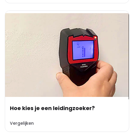
Hoe kies je een leidingzoeker?
Vergelijken