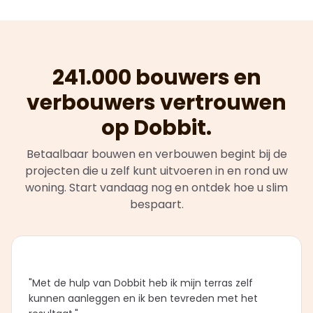
241.000 bouwers en
verbouwers vertrouwen
op Dobbit.
Betaalbaar bouwen en verbouwen begint bij de
projecten die u zelf kunt uitvoeren in en rond uw
woning. Start vandaag nog en ontdek hoe u slim
bespaart.
"Met de hulp van Dobbit heb ik mijn terras zelf
kunnen aanleggen en ik ben tevreden met het