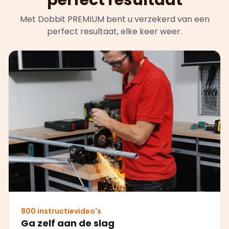
Met Dobbit PREMIUM bent u verzekerd van een
perfect resultaat, elke keer weer.
800 instructievideo's
Ga zelf aan de slag