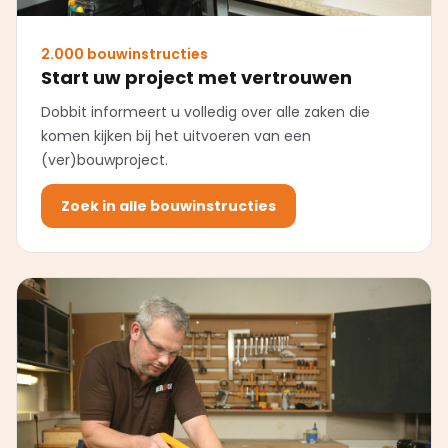
2.000 bouwinstructies
Start uw project met vertrouwen
Dobbit informeert u volledig over alle zaken die
komen kijken bij het uitvoeren van een
(ver)bouwproject.
Zoek in alle bouwinstructies