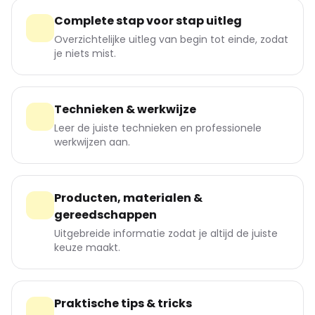
Complete stap voor stap uitleg
Overzichtelijke uitleg van begin tot einde, zodat
je niets mist.
Technieken & werkwijze
Leer de juiste technieken en professionele
werkwijzen aan.
Producten, materialen &
gereedschappen
Uitgebreide informatie zodat je altijd de juiste
keuze maakt.
Praktische tips & tricks