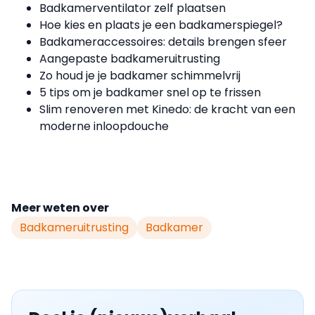
Badkamerventilator zelf plaatsen
Hoe kies en plaats je een badkamerspiegel?
Badkameraccessoires: details brengen sfeer
Aangepaste badkameruitrusting
Zo houd je je badkamer schimmelvrij
5 tips om je badkamer snel op te frissen
Slim renoveren met Kinedo: de kracht van een
moderne inloopdouche
Meer weten over
Badkameruitrusting
Badkamer