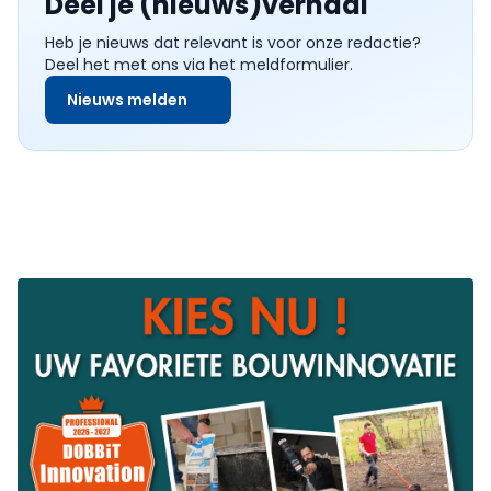
Deel je (nieuws)verhaal
Heb je nieuws dat relevant is voor onze redactie?
Deel het met ons via het meldformulier.
Nieuws melden