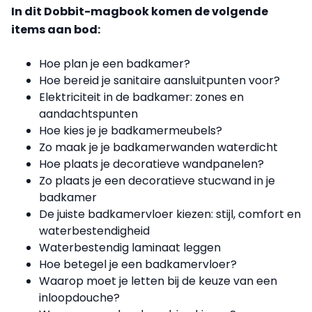
In dit Dobbit-magbook komen de volgende
items aan bod:
Hoe plan je een badkamer?
Hoe bereid je sanitaire aansluitpunten voor?
Elektriciteit in de badkamer: zones en
aandachtspunten
Hoe kies je je badkamermeubels?
Zo maak je je badkamerwanden waterdicht
Hoe plaats je decoratieve wandpanelen?
Zo plaats je een decoratieve stucwand in je
badkamer
De juiste badkamervloer kiezen: stijl, comfort en
waterbestendigheid
Waterbestendig laminaat leggen
Hoe betegel je een badkamervloer?
Waarop moet je letten bij de keuze van een
inloopdouche?