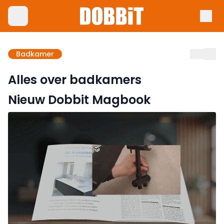
Badkamer
Alles over badkamers
Nieuw Dobbit Magbook