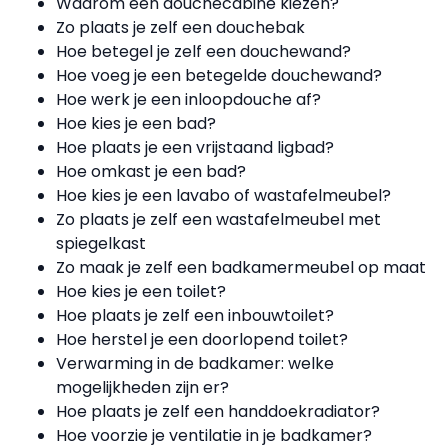
Waarom een douchecabine kiezen?
Zo plaats je zelf een douchebak
Hoe betegel je zelf een douchewand?
Hoe voeg je een betegelde douchewand?
Hoe werk je een inloopdouche af?
Hoe kies je een bad?
Hoe plaats je een vrijstaand ligbad?
Hoe omkast je een bad?
Hoe kies je een lavabo of wastafelmeubel?
Zo plaats je zelf een wastafelmeubel met
spiegelkast
Zo maak je zelf een badkamermeubel op maat
Hoe kies je een toilet?
Hoe plaats je zelf een inbouwtoilet?
Hoe herstel je een doorlopend toilet?
Verwarming in de badkamer: welke
mogelijkheden zijn er?
Hoe plaats je zelf een handdoekradiator?
Hoe voorzie je ventilatie in je badkamer?