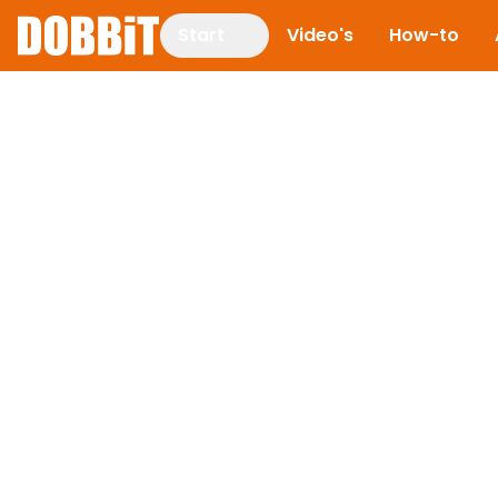
Start
Video's
How-to