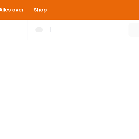
Alles over
Shop