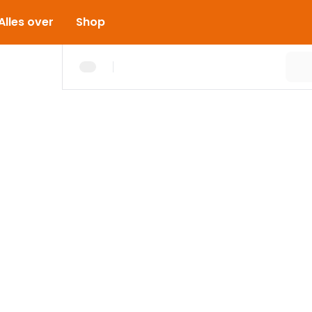
Alles over
Shop