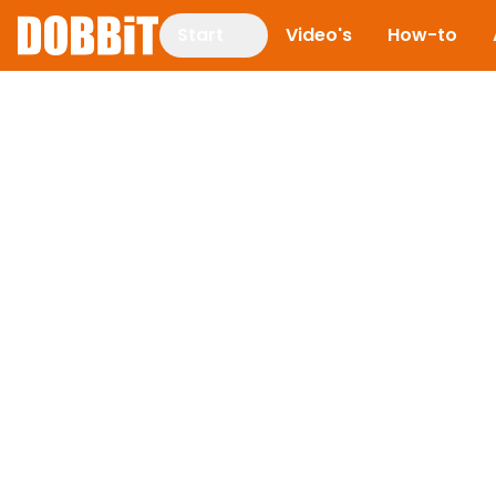
Start
Video's
How-to