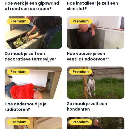
Hoe werk je een gipswand
Hoe installeer je zelf een
af rond een dakraam?
slim slot?
Premium
Premium
Zo maak je zelf een
Hoe voorzie je een
decoratieve terrasvijver
ventilatiedoorvoer?
Premium
Premium
Zo maak je zelf een
Hoe onderhoud je je
hondenren
radiatoren?
Premium
Premium