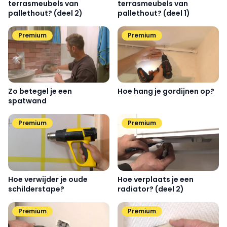
terrasmeubels van
terrasmeubels van
pallethout? (deel 2)
pallethout? (deel 1)
Premium
Premium
Zo betegel je een
Hoe hang je gordijnen op?
spatwand
Premium
Premium
Hoe verwijder je oude
Hoe verplaats je een
schilderstape?
radiator? (deel 2)
Premium
Premium