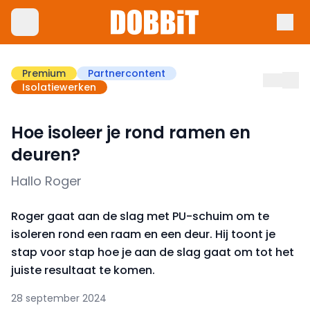
Premium
Partnercontent
Isolatiewerken
Hoe isoleer je rond ramen en
deuren?
Hallo Roger
Roger gaat aan de slag met PU-schuim om te
isoleren rond een raam en een deur. Hij toont je
stap voor stap hoe je aan de slag gaat om tot het
juiste resultaat te komen.
28 september 2024