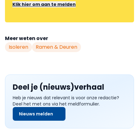
Klik hier om aan te melden
Meer weten over
Isoleren
Ramen & Deuren
Deel je (nieuws)verhaal
Heb je nieuws dat relevant is voor onze redactie?
Deel het met ons via het meldformulier.
Nieuws melden