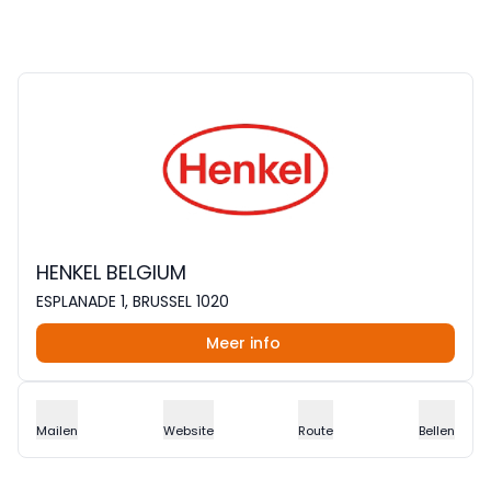
HENKEL BELGIUM
ESPLANADE 1, BRUSSEL 1020
Meer info
Mailen
Website
Route
Bellen