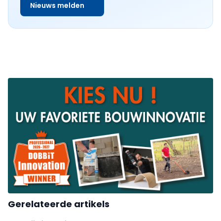
Nieuws melden
Gerelateerde artikels