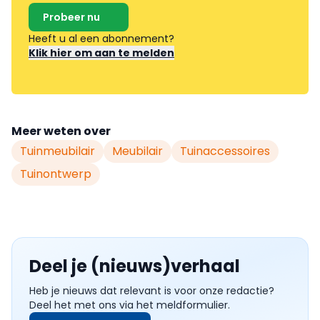
Probeer nu
Heeft u al een abonnement?
Klik hier om aan te melden
Meer weten over
Tuinmeubilair
Meubilair
Tuinaccessoires
Tuinontwerp
Deel je (nieuws)verhaal
Heb je nieuws dat relevant is voor onze redactie?
Deel het met ons via het meldformulier.