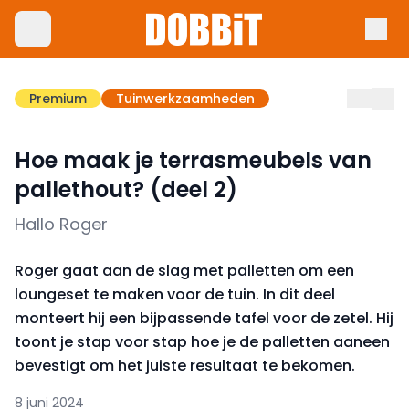
Premium
Tuinwerkzaamheden
Hoe maak je terrasmeubels van
pallethout? (deel 2)
Hallo Roger
Roger gaat aan de slag met palletten om een
loungeset te maken voor de tuin. In dit deel
monteert hij een bijpassende tafel voor de zetel. Hij
toont je stap voor stap hoe je de palletten aaneen
bevestigt om het juiste resultaat te bekomen.
8 juni 2024