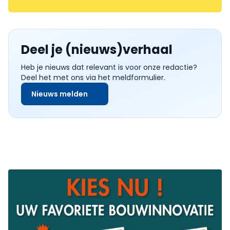
Deel je (nieuws)verhaal
Heb je nieuws dat relevant is voor onze redactie?
Deel het met ons via het meldformulier.
Nieuws melden