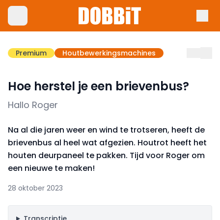
Premium
Houtbewerkingsmachines
Hoe herstel je een brievenbus?
Hallo Roger
Na al die jaren weer en wind te trotseren, heeft de
brievenbus al heel wat afgezien. Houtrot heeft het
houten deurpaneel te pakken. Tijd voor Roger om
een nieuwe te maken!
28 oktober 2023
Transcriptie