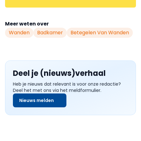
Meer weten over
Wanden
Badkamer
Betegelen Van Wanden
Deel je (nieuws)verhaal
Heb je nieuws dat relevant is voor onze redactie?
Deel het met ons via het meldformulier.
Nieuws melden