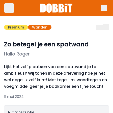
Premium
Wanden
Zo betegel je een spatwand
Hallo Roger
Lijkt het zelf plaatsen van een spatwand je te
ambitieus? Wij tonen in deze aflevering hoe je het
wel degelijk zelf kunt! Met tegellijm, wandtegels en
voegmiddel geef je je badkamer een fijne touch!
11 mei 2024
Transcriptie