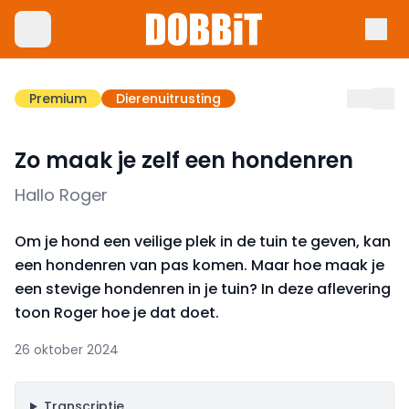
Premium
Dierenuitrusting
Zo maak je zelf een hondenren
Hallo Roger
Om je hond een veilige plek in de tuin te geven, kan
een hondenren van pas komen. Maar hoe maak je
een stevige hondenren in je tuin? In deze aflevering
toon Roger hoe je dat doet.
26 oktober 2024
Transcriptie