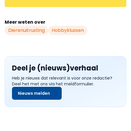
Meer weten over
Dierenuitrusting
Hobbyklussen
Deel je (nieuws)verhaal
Heb je nieuws dat relevant is voor onze redactie?
Deel het met ons via het meldformulier.
Nieuws melden