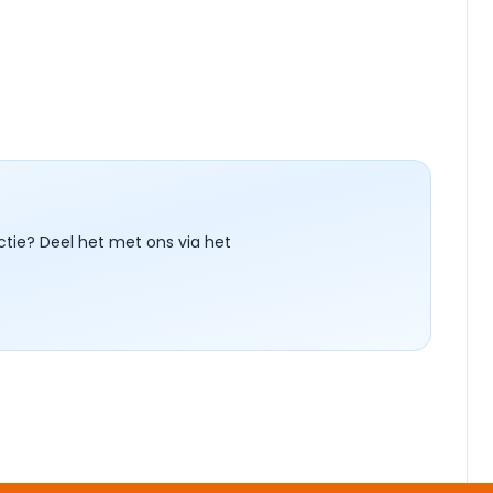
ctie? Deel het met ons via het