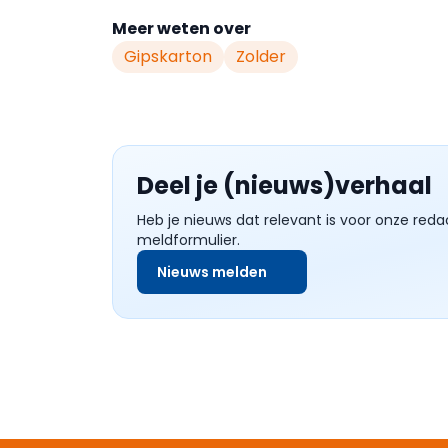
Meer weten over
Gipskarton
Zolder
Deel je (nieuws)verhaal
Heb je nieuws dat relevant is voor onze reda
meldformulier.
Nieuws melden