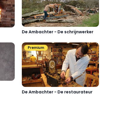
De Ambachter - De schrijnwerker
Premium
De Ambachter - De restaurateur