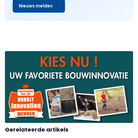
Nieuws melden
Gerelateerde artikels