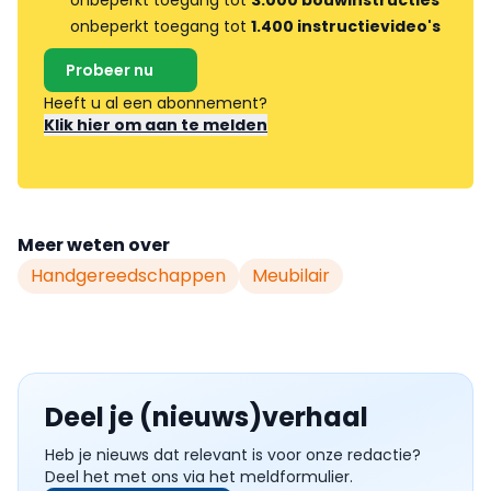
onbeperkt toegang tot
1.400 instructievideo's
Probeer nu
Heeft u al een abonnement?
Klik hier om aan te melden
Meer weten over
Handgereedschappen
Meubilair
Deel je (nieuws)verhaal
Heb je nieuws dat relevant is voor onze redactie?
Deel het met ons via het meldformulier.