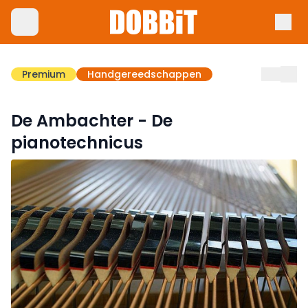
Premium
Handgereedschappen
De Ambachter - De
pianotechnicus