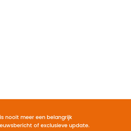
is nooit meer een belangrijk
ieuwsbericht of exclusieve update.