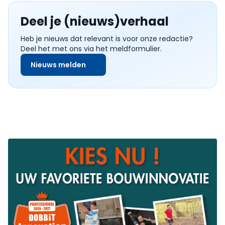
Deel je (nieuws)verhaal
Heb je nieuws dat relevant is voor onze redactie?
Deel het met ons via het meldformulier.
Nieuws melden