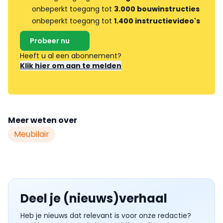
onbeperkt toegang tot
3.000 bouwinstructies
onbeperkt toegang tot
1.400 instructievideo's
Probeer nu
Heeft u al een abonnement?
Klik hier om aan te melden
Meer weten over
Meubilair
Deel je (nieuws)verhaal
Heb je nieuws dat relevant is voor onze redactie?