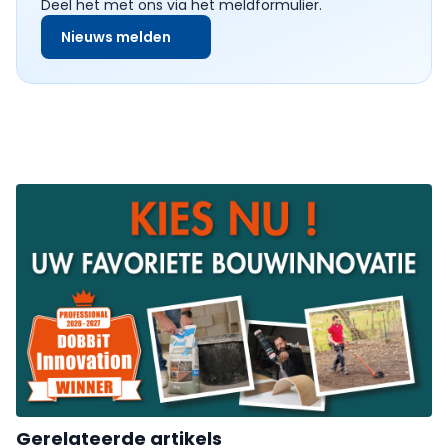
Deel het met ons via het meldformulier.
Nieuws melden
Gerelateerde artikels