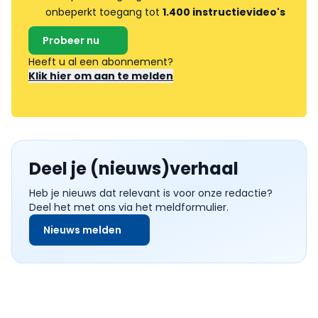
onbeperkt toegang tot
1.400 instructievideo's
Probeer nu
Heeft u al een abonnement?
Klik hier om aan te melden
Deel je (nieuws)verhaal
Heb je nieuws dat relevant is voor onze redactie?
Deel het met ons via het meldformulier.
Nieuws melden