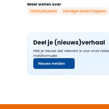
Meer weten over
Hobbyklussen
Handgereedschappen
Deel je (nieuws)verhaal
Heb je nieuws dat relevant is voor onze reda
meldformulier.
Nieuws melden