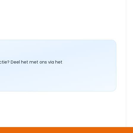
ctie? Deel het met ons via het