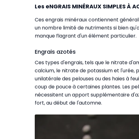
Les eNGRAIS MINÉRAUX SIMPLES À A
Ces engrais minéraux contiennent générale
un nombre limité de nutriments si bien qu'on 
manque flagrant d'un élément particulier.
Engrais azotés
Ces types d'engrais, tels que le nitrate d'
calcium, le nitrate de potassium et l'urée, p
unilatérale des pelouses ou des haies à fe
coup de pouce à certaines plantes. Les pe
nécessitent un apport supplémentaire d'azo
fort, au début de l'automne.