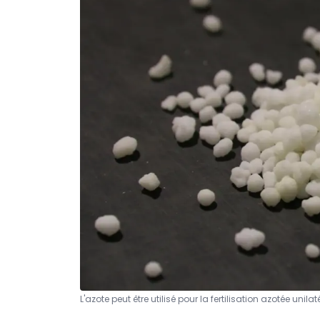
L'azote peut être utilisé pour la fertilisation azotée uni