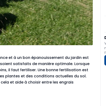
f
sance et à un bon épanouissement du jardin est
 soient satisfaits de manière optimale. Lorsque
, il faut fertiliser. Une bonne fertilisation est
s plantes et des conditions actuelles du sol.
ela et aide à choisir entre les engrais