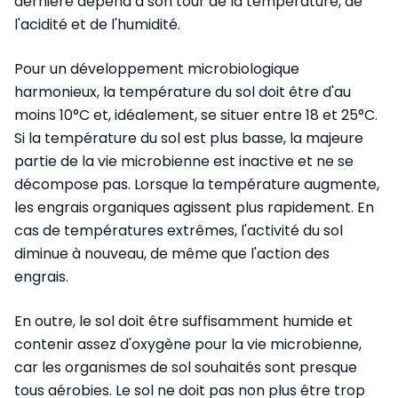
dernière dépend à son tour de la température, de
l'acidité et de l'humidité.
Pour un développement microbiologique
harmonieux, la température du sol doit être d'au
moins 10°C et, idéalement, se situer entre 18 et 25°C.
Si la température du sol est plus basse, la majeure
partie de la vie microbienne est inactive et ne se
décompose pas. Lorsque la température augmente,
les engrais organiques agissent plus rapidement. En
cas de températures extrêmes, l'activité du sol
diminue à nouveau, de même que l'action des
engrais.
En outre, le sol doit être suffisamment humide et
contenir assez d'oxygène pour la vie microbienne,
car les organismes de sol souhaités sont presque
tous aérobies. Le sol ne doit pas non plus être trop