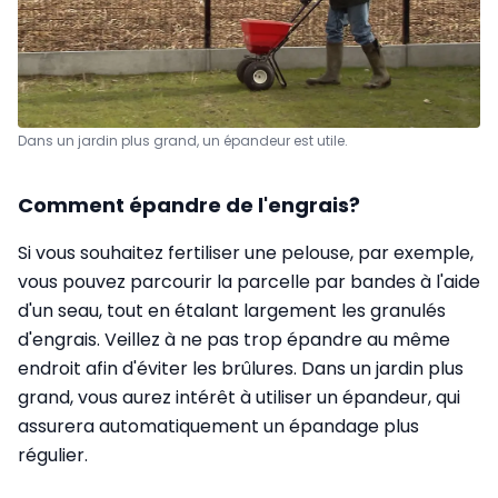
Dans un jardin plus grand, un épandeur est utile.
Comment épandre de l'engrais?
Si vous souhaitez fertiliser une pelouse, par exemple,
vous pouvez parcourir la parcelle par bandes à l'aide
d'un seau, tout en étalant largement les granulés
d'engrais. Veillez à ne pas trop épandre au même
endroit afin d'éviter les brûlures. Dans un jardin plus
grand, vous aurez intérêt à utiliser un épandeur, qui
assurera automatiquement un épandage plus
régulier.