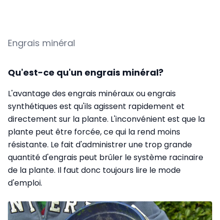
Engrais minéral
Qu'est-ce qu'un engrais minéral?
L'avantage des engrais minéraux ou engrais
synthétiques est qu'ils agissent rapidement et
directement sur la plante. L'inconvénient est que la
plante peut être forcée, ce qui la rend moins
résistante. Le fait d'administrer une trop grande
quantité d'engrais peut brûler le système racinaire
de la plante. Il faut donc toujours lire le mode
d'emploi.