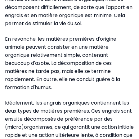
décomposent difficilement, de sorte que l'apport en
engrais et en matière organique est minime. Cela
permet de stimuler la vie du sol.
En revanche, les matières premières d'origine
animale peuvent consister en une matière
organique relativement simple, contenant
beaucoup d'azote. La décomposition de ces
matières ne tarde pas, mais elle se termine
rapidement. En outre, elle ne conduit guère à la
formation d'humus.
Idéalement, les engrais organiques contiennent les
deux types de matières premières. Ces engrais sont
ensuite décomposés de préférence par des
(micro)organismes, ce qui garantit une action initiale
rapide et une action ultérieure lente, à condition que