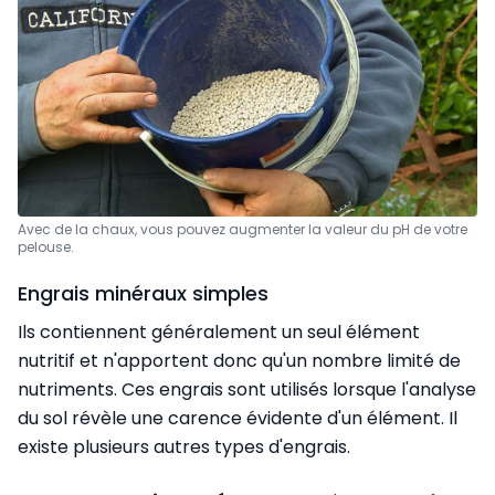
Avec de la chaux, vous pouvez augmenter la valeur du pH de votre
pelouse.
Engrais minéraux simples
Ils contiennent généralement un seul élément
nutritif et n'apportent donc qu'un nombre limité de
nutriments. Ces engrais sont utilisés lorsque l'analyse
du sol révèle une carence évidente d'un élément. Il
existe plusieurs autres types d'engrais.