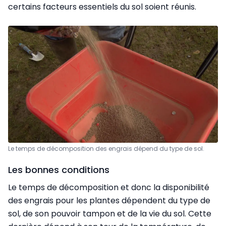
certains facteurs essentiels du sol soient réunis.
Le temps de décomposition des engrais dépend du type de sol.
Les bonnes conditions
Le temps de décomposition et donc la disponibilité
des engrais pour les plantes dépendent du type de
sol, de son pouvoir tampon et de la vie du sol. Cette