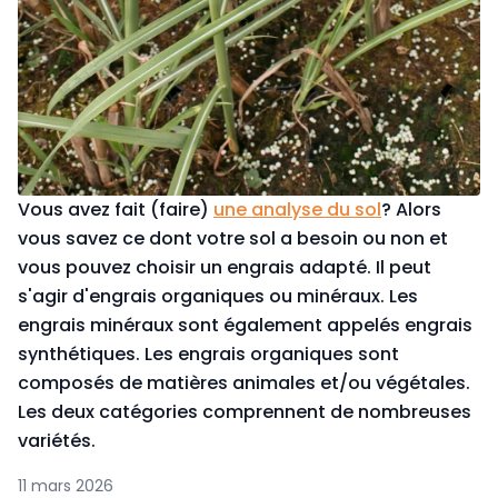
Vous avez fait (faire)
une analyse du sol
? Alors
vous savez ce dont votre sol a besoin ou non et
vous pouvez choisir un engrais adapté. Il peut
s'agir d'engrais organiques ou minéraux. Les
engrais minéraux sont également appelés engrais
synthétiques. Les engrais organiques sont
composés de matières animales et/ou végétales.
Les deux catégories comprennent de nombreuses
variétés.
11 mars 2026