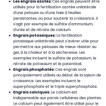
Les engrais azotés:
Ces engrais peuvent être
utilisés pour la fertilisation azotée unilatérale
d'une pelouse ou d'une haie à feuilles
persistantes, ou pour soutenir la croissance. Il
s'agit par exemple de sulfate d'ammonium,
d'urée et de nitrate de calcium.
Engrais potassiques:
La fertilisation
potassique unilatérale peut s'avérer utile pour
permettre aux pelouses de mieux résister au
gel, à la chaleur et à la sécheresse. Les
exemples incluent le sulfate de potassium, le
nitrate de potassium et le patentkali.
Engrais phosphatés:
Ces engrais sont
principalement utilisés au début de la saison de
croissance. Les exemples incluent le
superphosphate et le triple superphosphate.
Engrais calciques:
Le calcium est
indispensable aux parois cellulaires des plantes.
Le calcium peut également être utilisé pour le