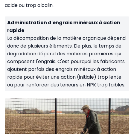
acide ou trop alcalin.
Administration d'engrais minéraux à action
rapide
La décomposition de la matière organique dépend
donc de plusieurs éléments. De plus, le temps de
dégradation dépend des matières premières qui
composent l'engrais. C'est pourquoi les fabricants
ajoutent parfois des engrais minéraux à action
rapide pour éviter une action (initiale) trop lente
ou pour renforcer des teneurs en NPK trop faibles.