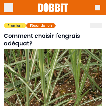
Premium
Fécondation
Comment choisir l'engrais
adéquat?