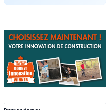
Dans ce dossier