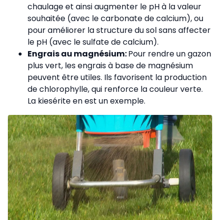
chaulage et ainsi augmenter le pH à la valeur
souhaitée (avec le carbonate de calcium), ou
pour améliorer la structure du sol sans affecter
le pH (avec le sulfate de calcium).
Engrais au magnésium:
Pour rendre un gazon
plus vert, les engrais à base de magnésium
peuvent être utiles. Ils favorisent la production
de chlorophylle, qui renforce la couleur verte.
La kiesérite en est un exemple.