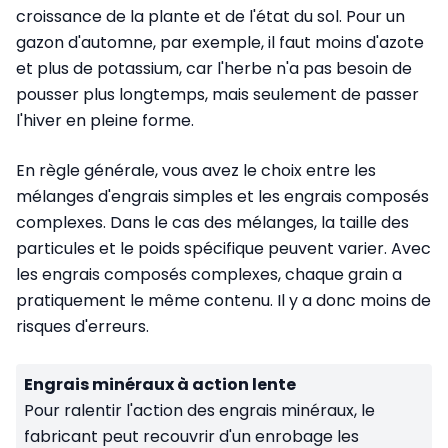
croissance de la plante et de l'état du sol. Pour un
gazon d'automne, par exemple, il faut moins d'azote
et plus de potassium, car l'herbe n'a pas besoin de
pousser plus longtemps, mais seulement de passer
l'hiver en pleine forme.
En règle générale, vous avez le choix entre les
mélanges d'engrais simples et les engrais composés
complexes. Dans le cas des mélanges, la taille des
particules et le poids spécifique peuvent varier. Avec
les engrais composés complexes, chaque grain a
pratiquement le même contenu. Il y a donc moins de
risques d'erreurs.
Engrais minéraux à action lente
Pour ralentir l'action des engrais minéraux, le
fabricant peut recouvrir d'un enrobage les