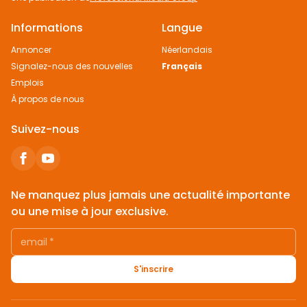
Informations
Langue
Annoncer
Néerlandais
Signalez-nous des nouvelles
Français
Emplois
À propos de nous
Suivez-nous
Ne manquez plus jamais une actualité importante
ou une mise à jour exclusive.
email
*
S'inscrire