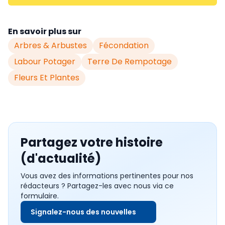
En savoir plus sur
Arbres & Arbustes
Fécondation
Labour Potager
Terre De Rempotage
Fleurs Et Plantes
Partagez votre histoire
(d'actualité)
Vous avez des informations pertinentes pour nos
rédacteurs ? Partagez-les avec nous via ce
formulaire.
Signalez-nous des nouvelles