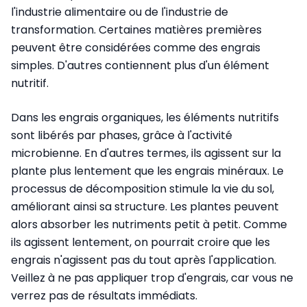
l'industrie alimentaire ou de l'industrie de
transformation. Certaines matières premières
peuvent être considérées comme des engrais
simples. D'autres contiennent plus d'un élément
nutritif.
Dans les engrais organiques, les éléments nutritifs
sont libérés par phases, grâce à l'activité
microbienne. En d'autres termes, ils agissent sur la
plante plus lentement que les engrais minéraux.
Le
processus de décomposition stimule la vie du sol,
améliorant ainsi sa structure. Les plantes peuvent
alors absorber les nutriments petit à petit. Comme
ils agissent lentement, on pourrait croire que les
engrais n'agissent pas du tout après l'application.
Veillez à ne pas appliquer trop d'engrais, car vous ne
verrez pas de résultats immédiats.