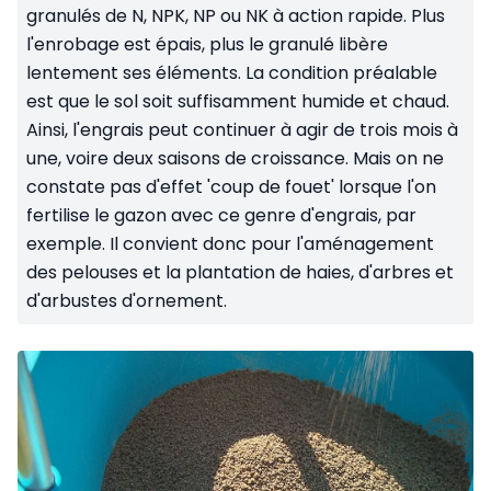
granulés de N, NPK, NP ou NK à action rapide. Plus
l'enrobage est épais, plus le granulé libère
lentement ses éléments. La condition préalable
est que le sol soit suffisamment humide et chaud.
Ainsi, l'engrais peut continuer à agir de trois mois à
une, voire deux saisons de croissance. Mais on ne
constate pas d'effet 'coup de fouet' lorsque l'on
fertilise le gazon avec ce genre d'engrais, par
exemple. Il convient donc pour l'aménagement
des pelouses et la plantation de haies, d'arbres et
d'arbustes d'ornement.