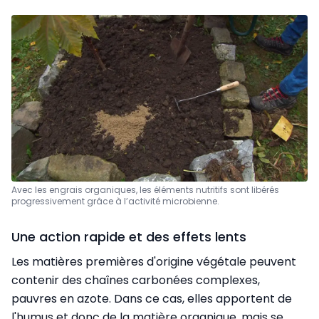
Avec les engrais organiques, les éléments nutritifs sont libérés
progressivement grâce à l’activité microbienne.
Une action rapide et des effets lents
Les matières premières d'origine végétale peuvent
contenir des chaînes carbonées complexes,
pauvres en azote. Dans ce cas, elles apportent de
l'humus et donc de la matière organique, mais se