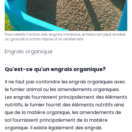
Pour ralentir l’action des engrais minéraux, le fabricant peut enrober
un granulé à action rapide d’un revêtement.
Engrais organique
Qu'est-ce qu'un engrais organique?
Il ne faut pas confondre les engrais organiques avec
le fumier animal ou les amendements organiques.
Les engrais fournissent principalement des éléments
nutritifs, le fumier fournit des éléments nutritifs ainsi
que de la matière organique, les amendements de
sol fournissent principalement de la matière
organique. Il existe également des engrais