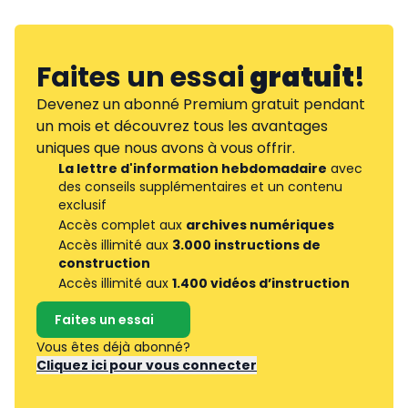
Faites un essai
gratuit
!
Devenez un abonné Premium gratuit pendant
un mois et découvrez tous les avantages
uniques que nous avons à vous offrir.
La lettre d'information hebdomadaire
avec
des conseils supplémentaires et un contenu
exclusif
Accès complet aux
archives numériques
Accès illimité aux
3.000 instructions de
construction
Accès illimité aux
1.400 vidéos d’instruction
Faites un essai
Vous êtes déjà abonné?
Cliquez ici pour vous connecter