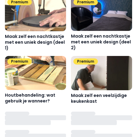
Premium
Premium
Maak zelf een nachtkastje
Maak zelf een nachtkastje
met een uniek design (deel
met een uniek design (deel
2)
1)
Premium
Premium
Houtbehandeling: wat
Maak zelf een veelzijdige
gebruik je wanneer?
keukenkast