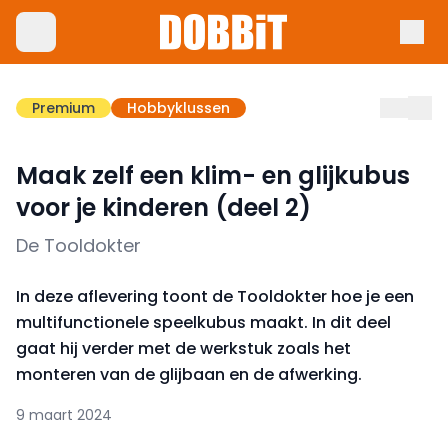
Premium
Hobbyklussen
Maak zelf een klim- en glijkubus
voor je kinderen (deel 2)
De Tooldokter
In deze aflevering toont de Tooldokter hoe je een
multifunctionele speelkubus maakt. In dit deel
gaat hij verder met de werkstuk zoals het
monteren van de glijbaan en de afwerking.
9 maart 2024