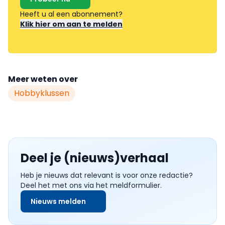
Heeft u al een abonnement?
Klik hier om aan te melden
Meer weten over
Hobbyklussen
Deel je (nieuws)verhaal
Heb je nieuws dat relevant is voor onze redactie?
Deel het met ons via het meldformulier.
Nieuws melden