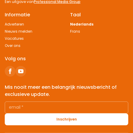
Een uitgave van
Professional Media Group
Informatie
Taal
Adverteren
Nederlands
Nieuws melden
Frans
Vacatures
Over ons
Volg ons
Mis nooit meer een belangrijk nieuwsbericht of
exclusieve update.
email
*
Inschrijven