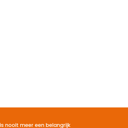
is nooit meer een belangrijk