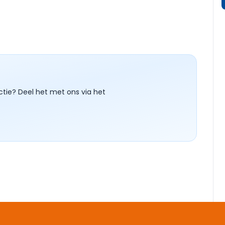
ctie? Deel het met ons via het