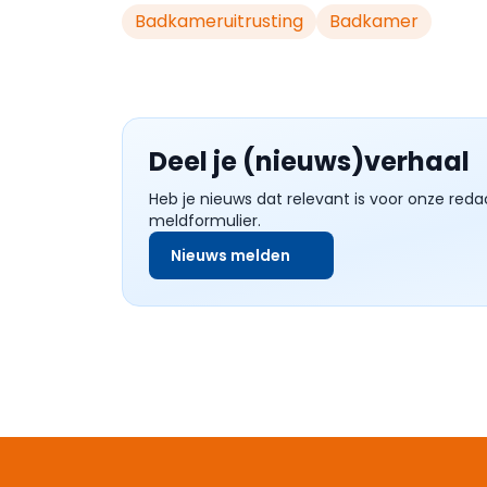
Badkameruitrusting
Badkamer
Deel je (nieuws)verhaal
Heb je nieuws dat relevant is voor onze reda
meldformulier.
Nieuws melden