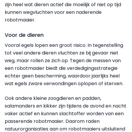
zijn heel wat dieren actief die moeilijk of niet op tijd
kunnen wegvluchten voor een naderende
robotmaaier.
Voor de dieren
Vooral egels lopen een groot risico. In tegenstelling
tot veel andere dieren vluchten ze bij gevaar niet
weg, maar rollen ze zich op. Tegen de messen van
een robotmaaier biedt die verdedigingsstrategie
echter geen bescherming, waardoor jaarlijks heel
wat egels zware verwondingen oplopen of sterven.
Ook andere kleine zoogdieren en padden,
salamanders en kikker zijn tijdens de avond en nacht
vaker actief en kunnen slachtoffer worden van een
passerende robotmaaier. Daarom raden
natuurorganisaties aan om robotmaaiers uitsluitend