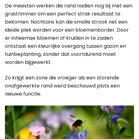
De meesten werken die rand nadien nog bij met een
grastrimmer om een perfect strak resultaat te
bekomen. Nochtans kan die smalle strook net een
ideale plek worden voor een bloemenborder. Door
er inheemse bloemen of kruiden in te zaaien
ontstaat een kleurrijke overgang tussen gazon en
tuinbeplanting, zonder dat voortdurend moet
worden bijgewerkt.
Zo krijgt een zone die vroeger als een storende
onafgewerkte rand werd beschouwd plots een
nieuwe functie.