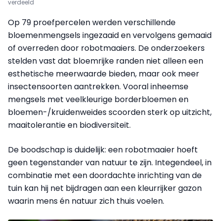
verdeeld
Op 79 proefpercelen werden verschillende
bloemenmengsels ingezaaid en vervolgens gemaaid
of overreden door robotmaaiers. De onderzoekers
stelden vast dat bloemrijke randen niet alleen een
esthetische meerwaarde bieden, maar ook meer
insectensoorten aantrekken. Vooral inheemse
mengsels met veelkleurige borderbloemen en
bloemen-/kruidenweides scoorden sterk op uitzicht,
maaitolerantie en biodiversiteit.
De boodschap is duidelijk: een robotmaaier hoeft
geen tegenstander van natuur te zijn. Integendeel, in
combinatie met een doordachte inrichting van de
tuin kan hij net bijdragen aan een kleurrijker gazon
waarin mens én natuur zich thuis voelen.