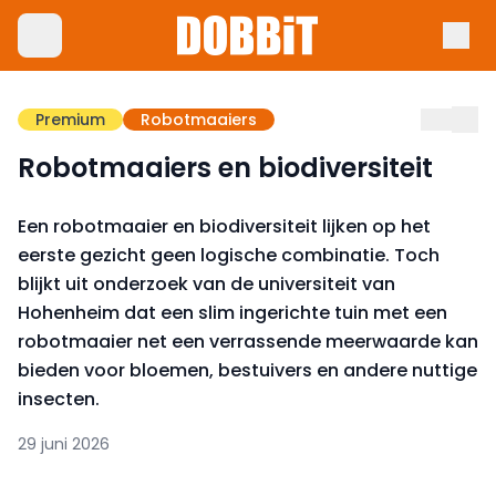
Premium
Robotmaaiers
Robotmaaiers en biodiversiteit
Een robotmaaier en biodiversiteit lijken op het
eerste gezicht geen logische combinatie. Toch
blijkt uit onderzoek van de universiteit van
Hohenheim dat een slim ingerichte tuin met een
robotmaaier net een verrassende meerwaarde kan
bieden voor bloemen, bestuivers en andere nuttige
insecten.
29 juni 2026