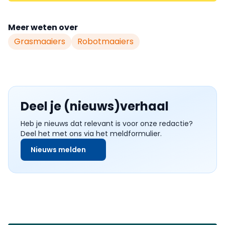
Meer weten over
Grasmaaiers
Robotmaaiers
Deel je (nieuws)verhaal
Heb je nieuws dat relevant is voor onze redactie?
Deel het met ons via het meldformulier.
Nieuws melden