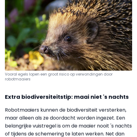
Vooral egels lopen een groot risico op verwondingen door
robotmaaiers
Extra biodiversiteitstip: maai niet 's nachts
Robotmaaiers kunnen de biodiversiteit versterken,
maar alleen als ze doordacht worden ingezet. Een
belangrijke vuistregel is om de maaier nooit 's nachts
of tijdens de schemering te laten werken. Net dan