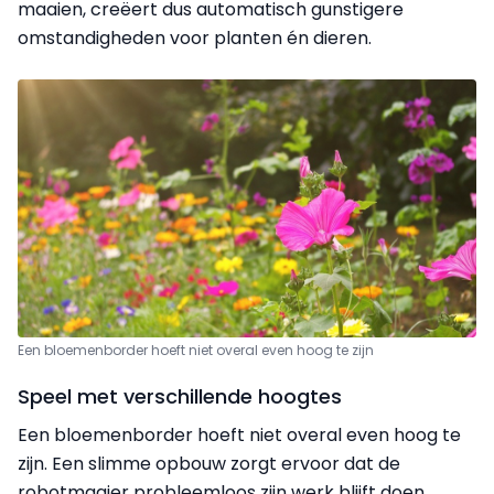
maaien, creëert dus automatisch gunstigere
omstandigheden voor planten én dieren.
Een bloemenborder hoeft niet overal even hoog te zijn
Speel met verschillende hoogtes
Een bloemenborder hoeft niet overal even hoog te
zijn. Een slimme opbouw zorgt ervoor dat de
robotmaaier probleemloos zijn werk blijft doen.