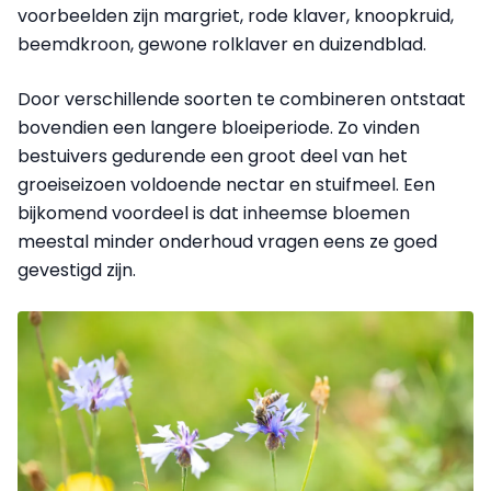
voorbeelden zijn margriet, rode klaver, knoopkruid,
beemdkroon, gewone rolklaver en duizendblad.
Door verschillende soorten te combineren ontstaat
bovendien een langere bloeiperiode. Zo vinden
bestuivers gedurende een groot deel van het
groeiseizoen voldoende nectar en stuifmeel. Een
bijkomend voordeel is dat inheemse bloemen
meestal minder onderhoud vragen eens ze goed
gevestigd zijn.