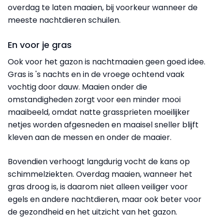
overdag te laten maaien, bij voorkeur wanneer de
meeste nachtdieren schuilen.
En voor je gras
Ook voor het gazon is nachtmaaien geen goed idee.
Gras is 's nachts en in de vroege ochtend vaak
vochtig door dauw. Maaien onder die
omstandigheden zorgt voor een minder mooi
maaibeeld, omdat natte grassprieten moeilijker
netjes worden afgesneden en maaisel sneller blijft
kleven aan de messen en onder de maaier.
Bovendien verhoogt langdurig vocht de kans op
schimmelziekten. Overdag maaien, wanneer het
gras droog is, is daarom niet alleen veiliger voor
egels en andere nachtdieren, maar ook beter voor
de gezondheid en het uitzicht van het gazon.