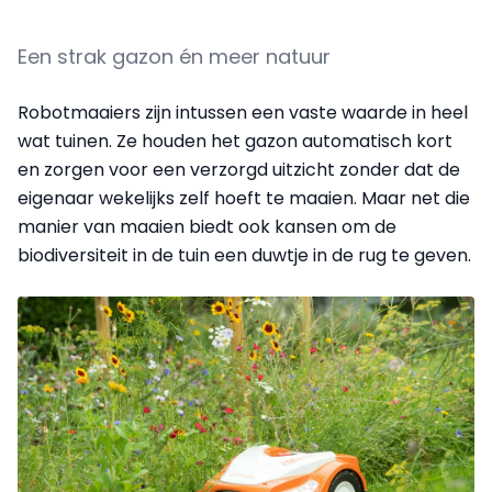
Een strak gazon én meer natuur
Robotmaaiers zijn intussen een vaste waarde in heel
wat tuinen. Ze houden het gazon automatisch kort
en zorgen voor een verzorgd uitzicht zonder dat de
eigenaar wekelijks zelf hoeft te maaien. Maar net die
manier van maaien biedt ook kansen om de
biodiversiteit in de tuin een duwtje in de rug te geven.