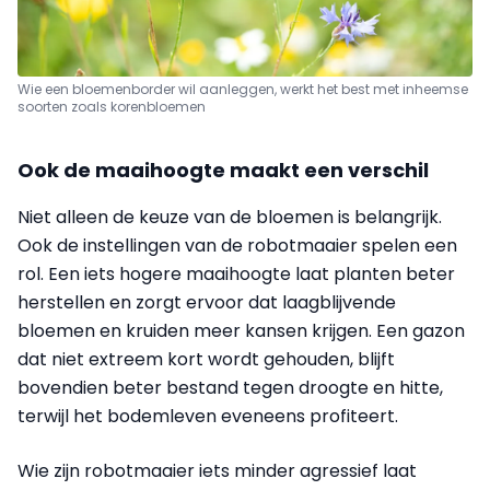
Wie een bloemenborder wil aanleggen, werkt het best met inheemse
soorten zoals korenbloemen
Ook de maaihoogte maakt een verschil
Niet alleen de keuze van de bloemen is belangrijk.
Ook de instellingen van de robotmaaier spelen een
rol. Een iets hogere maaihoogte laat planten beter
herstellen en zorgt ervoor dat laagblijvende
bloemen en kruiden meer kansen krijgen. Een gazon
dat niet extreem kort wordt gehouden, blijft
bovendien beter bestand tegen droogte en hitte,
terwijl het bodemleven eveneens profiteert.
Wie zijn robotmaaier iets minder agressief laat