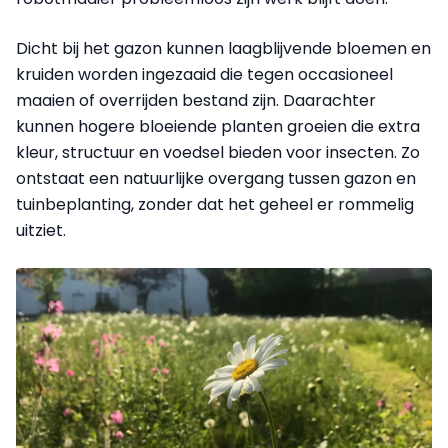
Dicht bij het gazon kunnen laagblijvende bloemen en
kruiden worden ingezaaid die tegen occasioneel
maaien of overrijden bestand zijn. Daarachter
kunnen hogere bloeiende planten groeien die extra
kleur, structuur en voedsel bieden voor insecten. Zo
ontstaat een natuurlijke overgang tussen gazon en
tuinbeplanting, zonder dat het geheel er rommelig
uitziet.