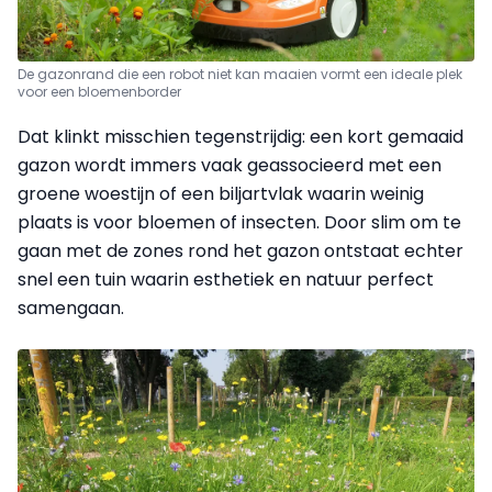
De gazonrand die een robot niet kan maaien vormt een ideale plek
voor een bloemenborder
Dat klinkt misschien tegenstrijdig: een kort gemaaid
gazon wordt immers vaak geassocieerd met een
groene woestijn of een biljartvlak waarin weinig
plaats is voor bloemen of insecten. Door slim om te
gaan met de zones rond het gazon ontstaat echter
snel een tuin waarin esthetiek en natuur perfect
samengaan.