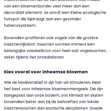
van een bloemenborder veel meer dan een
decoratief element: ze wordt een kleine ecologische
hotspot die bijdraagt aan een gezonder
tuinecosysteem.
Bovendien profiteren ook vogels van die grotere
insectenrijkdom. Insecten vormen immers een
belangrijke voedselbron voor heel wat vogelsoorten,
zeker tijdens het broedseizoen.
Kies vooral voor inheemse bloemen
Wie de biodiversiteit in zijn tuin wil stimuleren, kiest
het best voor inheemse bloemenmengsels. Die zijn
aangepast aan onze bodem, ons klimaat en sluiten
bovendien beter aan bij de behoeften van lokale
insectensoorten dan exotische sierplanten. Goede