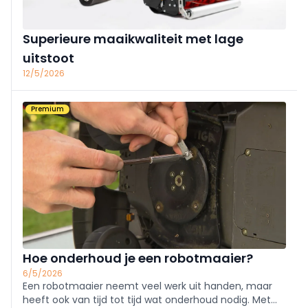
Superieure maaikwaliteit met lage
uitstoot
12/5/2026
Premium
Hoe onderhoud je een robotmaaier?
6/5/2026
Een robotmaaier neemt veel werk uit handen, maar
heeft ook van tijd tot tijd wat onderhoud nodig. Met