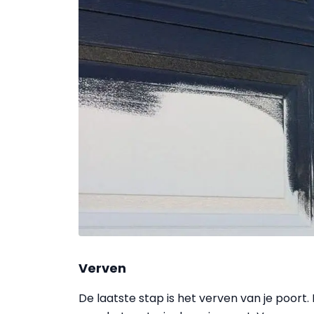
Verven
De laatste stap is het verven van je poort.