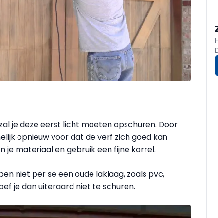
zal je deze eerst licht moeten opschuren. Door
elijk opnieuw voor dat de verf zich goed kan
 je materiaal en gebruik een fijne korrel.
en niet per se een oude laklaag, zoals pvc,
ef je dan uiteraard niet te schuren.