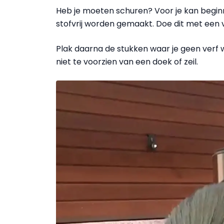
Heb je moeten schuren? Voor je kan beginn
stofvrij worden gemaakt. Doe dit met een v
Plak daarna de stukken waar je geen verf w
niet te voorzien van een doek of zeil.