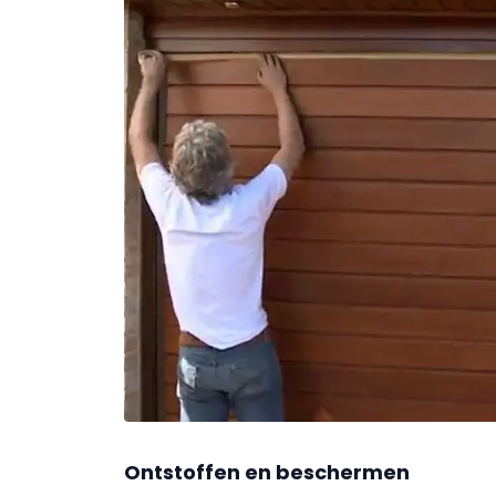
Ontstoffen en beschermen