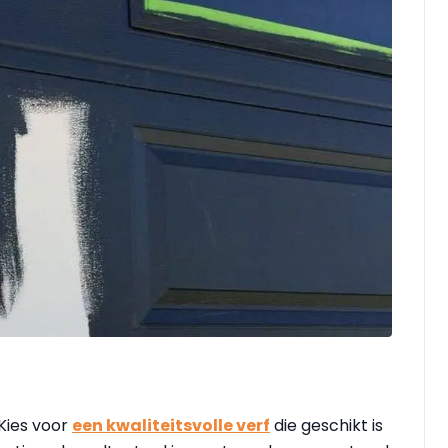
 Kies voor
een kwaliteitsvolle verf
die geschikt is