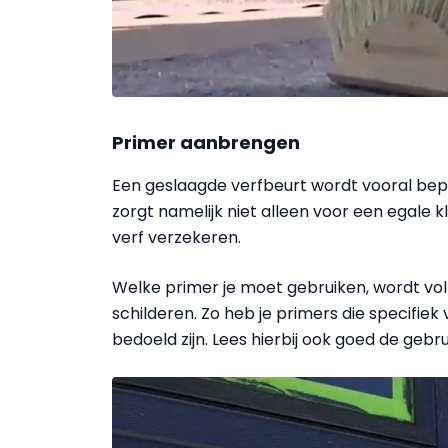
Primer aanbrengen
Een geslaagde verfbeurt wordt vooral bep
zorgt namelijk niet alleen voor een egale 
verf verzekeren.
Welke primer je moet gebruiken, wordt voll
schilderen. Zo heb je primers die specifie
bedoeld zijn. Lees hierbij ook goed de gebr