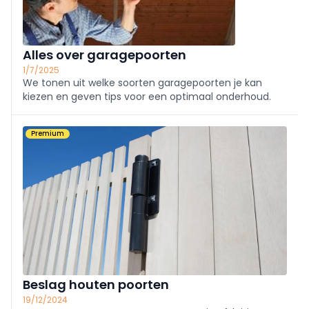
Alles over garagepoorten
1/7/2025
We tonen uit welke soorten garagepoorten je kan
kiezen en geven tips voor een optimaal onderhoud.
Premium
Beslag houten poorten
19/12/2024