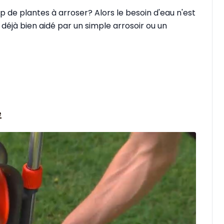
p de plantes à arroser? Alors le besoin d'eau n'est
 déjà bien aidé par un simple arrosoir ou un
e