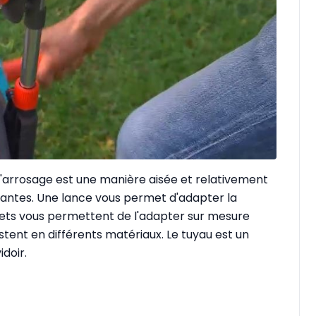
 d'arrosage est une manière aisée et relativement
antes. Une lance vous permet d'adapter la
olets vous permettent de l'adapter sur mesure
stent en différents matériaux. Le tuyau est un
doir.