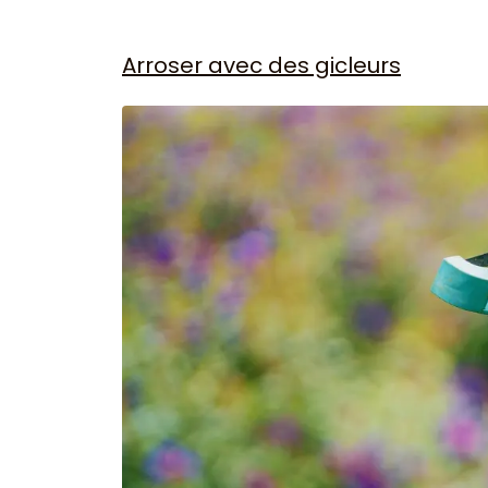
Arroser avec des gicleurs