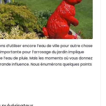
ens d’utiliser encore l’eau de ville pour autre chose
importante pour l’arrosage du jardin implique
e l’eau de pluie. Mais les moments où vous donnez
 grande influence. Nous énumérons quelques points
 pulvérisateur