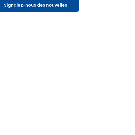
Signalez-nous des nouvelles