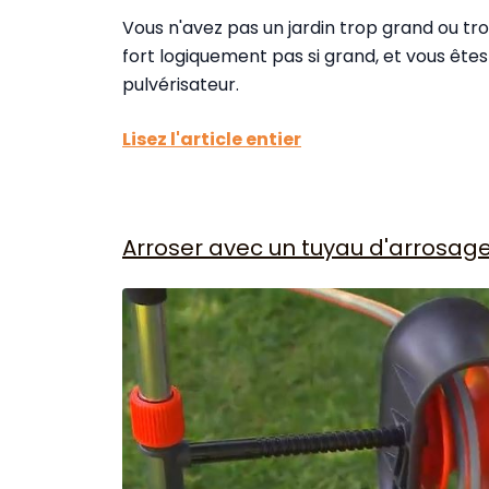
Vous n'avez pas un jardin trop grand ou tro
fort logiquement pas si grand, et vous êtes
pulvérisateur.
Lisez l'article entier
Arroser avec un tuyau d'arrosag