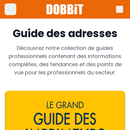
Guide des adresses
Découvrez notre collection de guides
professionnels contenant des informations
complètes, des tendances et des points de
vue pour les professionnels du secteur.