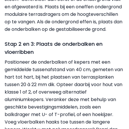
en afgewaterd is. Plaats bij een oneffen ondergrond
modulaire terrasdragers om de hoogteverschillen
op te vangen. Als de ondergrond effen is, plaats dan
de onderbalken op de gestabiliseerde grond.
Stap 2 en 3: Plaats de onderbalken en
vloerribben
Positioneer de onderbalken of kepers met een
gemiddelde tussenafstand van 40 cm, gemeten van
hart tot hart, bij het plaatsen van terrasplanken
tussen 20 à 22 mm dik. Opteer daarbij voor hout van
klasse 1 of 2, of overweeg alternatief
aluminiumkepers. Veranker deze met behulp van
geschikte bevestigingsmiddelen, zoals een
balkdrager met U- of T-profiel, of een hoekijzer.
Voeg vloerbalken haaks toe tussen de langere