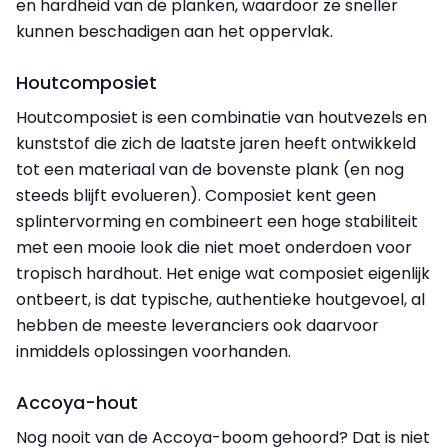
en hardheid van de planken, waardoor ze sneller
kunnen beschadigen aan het oppervlak.
Houtcomposiet
Houtcomposiet is een combinatie van houtvezels en
kunststof die zich de laatste jaren heeft ontwikkeld
tot een materiaal van de bovenste plank (en nog
steeds blijft evolueren). Composiet kent geen
splintervorming en combineert een hoge stabiliteit
met een mooie look die niet moet onderdoen voor
tropisch hardhout. Het enige wat composiet eigenlijk
ontbeert, is dat typische, authentieke houtgevoel, al
hebben de meeste leveranciers ook daarvoor
inmiddels oplossingen voorhanden.
Accoya-hout
Nog nooit van de Accoya-boom gehoord? Dat is niet