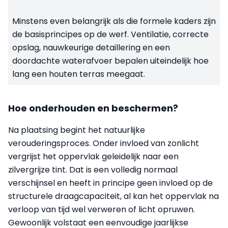
Minstens even belangrijk als die formele kaders zijn
de basisprincipes op de werf. Ventilatie, correcte
opslag, nauwkeurige detaillering en een
doordachte waterafvoer bepalen uiteindelijk hoe
lang een houten terras meegaat.
Hoe onderhouden en beschermen?
Na plaatsing begint het natuurlijke
verouderingsproces. Onder invloed van zonlicht
vergrijst het oppervlak geleidelijk naar een
zilvergrijze tint. Dat is een volledig normaal
verschijnsel en heeft in principe geen invloed op de
structurele draagcapaciteit, al kan het oppervlak na
verloop van tijd wel verweren of licht opruwen.
Gewoonlijk volstaat een eenvoudige jaarlijkse