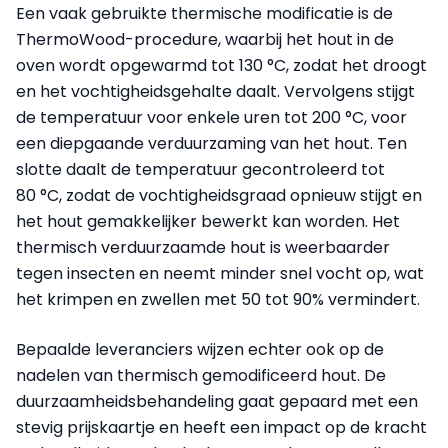
Een vaak gebruikte thermische modificatie is de
ThermoWood-procedure, waarbij het hout in de
oven wordt opgewarmd tot 130 °C, zodat het droogt
en het vochtigheidsgehalte daalt. Vervolgens stijgt
de temperatuur voor enkele uren tot 200 °C, voor
een diepgaande verduurzaming van het hout. Ten
slotte daalt de temperatuur gecontroleerd tot
80 °C, zodat de vochtigheidsgraad opnieuw stijgt en
het hout gemakkelijker bewerkt kan worden. Het
thermisch verduurzaamde hout is weerbaarder
tegen insecten en neemt minder snel vocht op, wat
het krimpen en zwellen met 50 tot 90% vermindert.
Bepaalde leveranciers wijzen echter ook op de
nadelen van thermisch gemodificeerd hout. De
duurzaamheidsbehandeling gaat gepaard met een
stevig prijskaartje en heeft een impact op de kracht