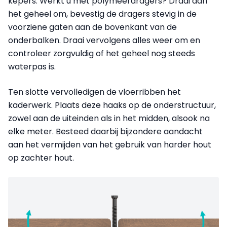
kepers. Werkt u met polymeerdragers? Draai dan
het geheel om, bevestig de dragers stevig in de
voorziene gaten aan de bovenkant van de
onderbalken. Draai vervolgens alles weer om en
controleer zorgvuldig of het geheel nog steeds
waterpas is.
Ten slotte vervolledigen de vloerribben het
kaderwerk. Plaats deze haaks op de onderstructuur,
zowel aan de uiteinden als in het midden, alsook na
elke meter. Besteed daarbij bijzondere aandacht
aan het vermijden van het gebruik van harder hout
op zachter hout.