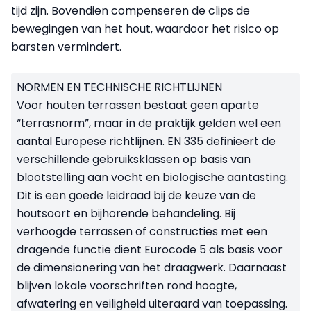
tijd zijn. Bovendien compenseren de clips de
bewegingen van het hout, waardoor het risico op
barsten vermindert.
NORMEN EN TECHNISCHE RICHTLIJNEN
Voor houten terrassen bestaat geen aparte
“terrasnorm”, maar in de praktijk gelden wel een
aantal Europese richtlijnen. EN 335 definieert de
verschillende gebruiksklassen op basis van
blootstelling aan vocht en biologische aantasting.
Dit is een goede leidraad bij de keuze van de
houtsoort en bijhorende behandeling. Bij
verhoogde terrassen of constructies met een
dragende functie dient Eurocode 5 als basis voor
de dimensionering van het draagwerk. Daarnaast
blijven lokale voorschriften rond hoogte,
afwatering en veiligheid uiteraard van toepassing.