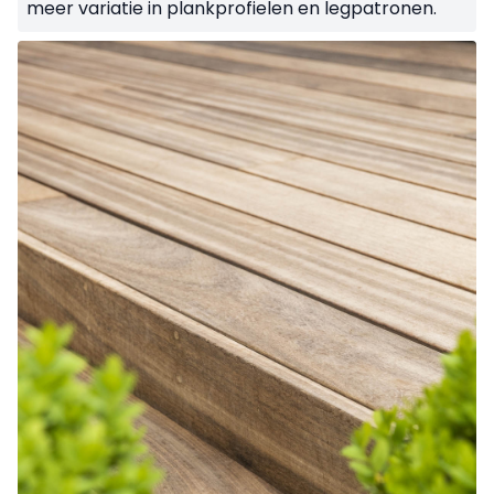
meer variatie in plankprofielen en legpatronen.