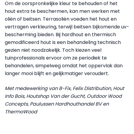
Om de oorspronkelijke kleur te behouden of het
hout extra te beschermen, kan men werken met
oliën of beitsen. Terrasoliën voeden het hout en
vertragen verkleuring, terwijl beitsen bijkomende uv-
bescherming bieden. Bij hardhout en thermisch
gemodificeerd hout is een behandeling technisch
gezien niet noodzakelijk. Toch kiezen veel
tuinprofessionals ervoor om ze periodiek te
behandelen, simpelweg omdat het oppervlak dan
langer mooi blijft en gelijkmatiger veroudert.
Met medewerking van B-Fix, Felix Distribution, Hout
Info Bois, Houtshop Van der Gucht, Outdoor Wood
Concepts, Paulussen Hardhouthandel BV en
ThermoWood