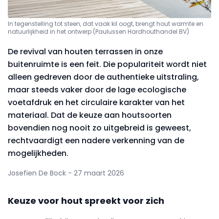
In tegenstelling tot steen, dat vaak kil oogt, brengt hout warmte en
natuurlijkheid in het ontwerp (Paulussen Hardhouthandel BV)
De revival van houten terrassen in onze
buitenruimte is een feit. Die populariteit wordt niet
alleen gedreven door de authentieke uitstraling,
maar steeds vaker door de lage ecologische
voetafdruk en het circulaire karakter van het
materiaal. Dat de keuze aan houtsoorten
bovendien nog nooit zo uitgebreid is geweest,
rechtvaardigt een nadere verkenning van de
mogelijkheden.
Josefien De Bock - 27 maart 2026
Keuze voor hout spreekt voor zich