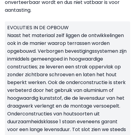
onverteerbaar wordt en dus niet vatbaar is voor
aantasting.
EVOLUTIES IN DE OPBOUW
Naast het materiaal zelf liggen de ontwikkelingen
ook in de manier waarop terrassen worden
opgebouwd. Verborgen bevestigingssystemen zijn
inmiddels gemeengoed in hoogwaardige
constructies; ze leveren een strak oppervlak op
zonder zichtbare schroeven en laten het hout
beperkt werken. Ook de onderconstructie is sterk
verbeterd door het gebruik van aluminium of
hoogwaardig kunststof, die de levensduur van het
draagwerk verlengt en de montage versoepelt.
Onderconstructies van houtsoorten uit
duurzaamheidsklasse 1 staan eveneens garant
voor een lange levensduur. Tot slot zien we steeds