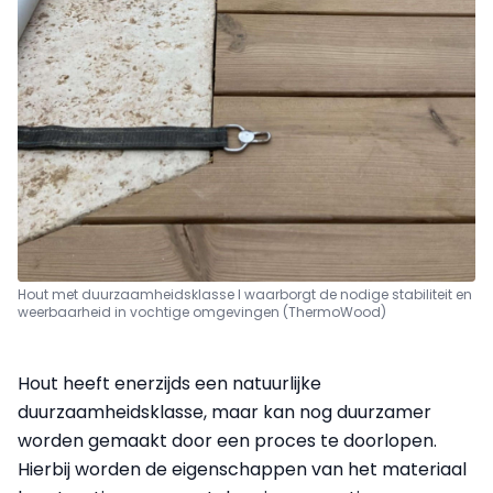
Hout met duurzaamheidsklasse I waarborgt de nodige stabiliteit en
weerbaarheid in vochtige omgevingen (ThermoWood)
Hout heeft enerzijds een natuurlijke
duurzaamheidsklasse, maar kan nog duurzamer
worden gemaakt door een proces te doorlopen.
Hierbij worden de eigenschappen van het materiaal