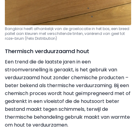
Bangkirai heeft afhankelijk van de groeilocatie in het bos, een breed
pallet aan kleuren met verschillende tinten, variërend van geel tot
roze-bruin (Felix Distribution)
Thermisch verduurzaamd hout
Een trend die de laatste jaren in een
stroomversnelling is geraakt, is het gebruik van
verduurzaamd hout zonder chemische producten –
beter bekend als thermische verduurzaming. Bij een
chemisch proces wordt hout geïmpregneerd met of
gedrenkt in een vloeistof die de houtsoort beter
bestand maakt tegen schimmels, terwijl de
thermische behandeling gebruik maakt van warmte
om hout te verduurzamen.