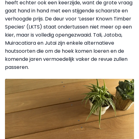
heeft echter ook een keerzijde, want de grote vraag
gaat hand in hand met een stijgende schaarste en
verhoogde prijs. De deur voor ‘Lesser Known Timber
Species’ (LKTS) staat ondertussen niet meer op een
kier, maar is volledig opengezwaaid. Tali, Jatoba,
Muiracatiara en Jutai zijn enkele alternatieve
houtsoorten die om de hoek komen loeren en de
komende jaren vermoedelijk vaker de revue zullen
passeren.