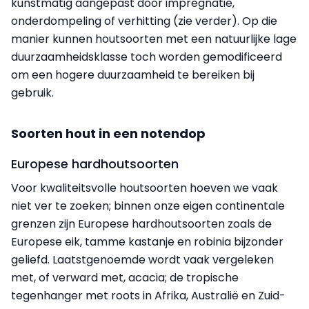
kunstmatig aangepast door impregnatie,
onderdompeling of verhitting (zie verder). Op die
manier kunnen houtsoorten met een natuurlijke lage
duurzaamheidsklasse toch worden gemodificeerd
om een hogere duurzaamheid te bereiken bij
gebruik.
Soorten hout in een notendop
Europese hardhoutsoorten
Voor kwaliteitsvolle houtsoorten hoeven we vaak
niet ver te zoeken; binnen onze eigen continentale
grenzen zijn Europese hardhoutsoorten zoals de
Europese eik, tamme kastanje en robinia bijzonder
geliefd. Laatstgenoemde wordt vaak vergeleken
met, of verward met, acacia; de tropische
tegenhanger met roots in Afrika, Australië en Zuid-