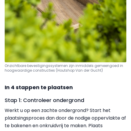
Onzichtbare bevestigingssystemen zijn inmiddels gemeengoed in
hoogwaardige constructies (Houtshop Van der Gucht)
In 4 stappen te plaatsen
Stap 1: Controleer ondergrond
Werkt u op een zachte ondergrond? Start het
plaatsingsproces dan door de nodige oppervlakte af
te bakenen en onkruidvrij te maken. Plaats