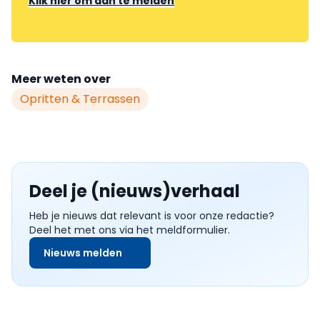
Klik hier om aan te melden
Meer weten over
Opritten & Terrassen
Deel je (nieuws)verhaal
Heb je nieuws dat relevant is voor onze redactie?
Deel het met ons via het meldformulier.
Nieuws melden