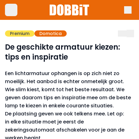
Premium
Domotica
De geschikte armatuur kiezen:
tips en inspiratie
Een lichtarmatuur ophangen is op zich niet zo
moeilijk. Het aanbod is echter onmetelijk groot.
Wie slim kiest, komt tot het beste resultaat. We
geven daarom tips en inspiratie mee om de beste
lamp te kiezen in enkele courante situaties.
De plaatsing geven we ook telkens mee. Let op:
in elke situatie moet je eerst de
zekeringsautomaat afschakelen voor je aan de
werken begint.