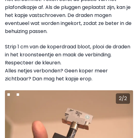
plafondkapje af. Als de pluggen geplaatst zijn, kan je
het kapje vastschroeven. De draden mogen
eventueel wat worden ingekort, zodat ze beter in de
behuizing passen.
Strip 1 cm van de koperdraad bloot, plooi de draden
in het kroonsteentje en maak de verbinding.
Respecteer de kleuren.
Alles netjes verbonden? Geen koper meer
zichtbaar? Dan mag het kapje erop.
2
/
2