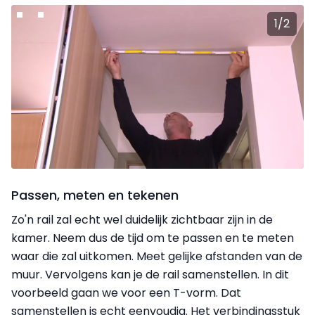
1
/
2
Passen, meten en tekenen
Zo'n rail zal echt wel duidelijk zichtbaar zijn in de
kamer. Neem dus de tijd om te passen en te meten
waar die zal uitkomen. Meet gelijke afstanden van de
muur. Vervolgens kan je de rail samenstellen. In dit
voorbeeld gaan we voor een T-vorm. Dat
samenstellen is echt eenvoudig. Het verbindingsstuk