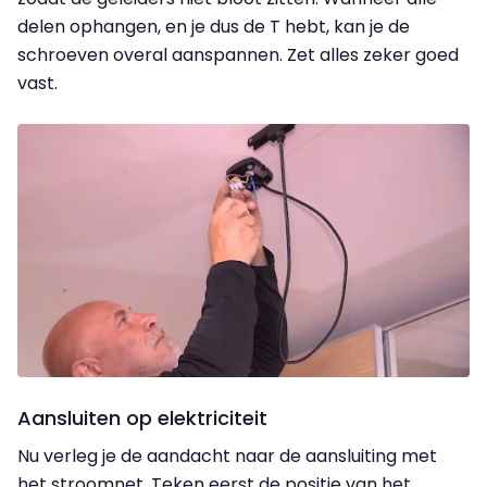
delen ophangen, en je dus de T hebt, kan je de
schroeven overal aanspannen. Zet alles zeker goed
vast.
Aansluiten op elektriciteit
Nu verleg je de aandacht naar de aansluiting met
het stroomnet. Teken eerst de positie van het