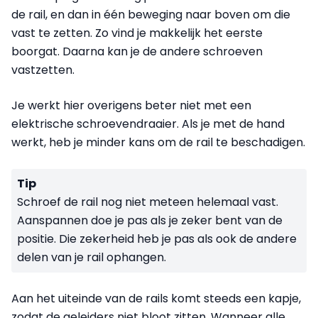
de rail, en dan in één beweging naar boven om die
vast te zetten. Zo vind je makkelijk het eerste
boorgat. Daarna kan je de andere schroeven
vastzetten.
Je werkt hier overigens beter niet met een
elektrische schroevendraaier. Als je met de hand
werkt, heb je minder kans om de rail te beschadigen.
Tip
Schroef de rail nog niet meteen helemaal vast.
Aanspannen doe je pas als je zeker bent van de
positie. Die zekerheid heb je pas als ook de andere
delen van je rail ophangen.
Aan het uiteinde van de rails komt steeds een kapje,
zodat de geleiders niet bloot zitten. Wanneer alle