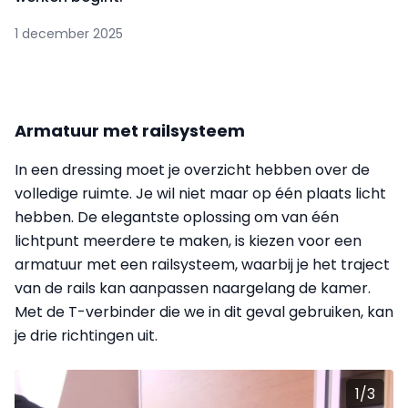
1 december 2025
Armatuur met railsysteem
In een dressing moet je overzicht hebben over de
volledige ruimte. Je wil niet maar op één plaats licht
hebben. De elegantste oplossing om van één
lichtpunt meerdere te maken, is kiezen voor een
armatuur met een railsysteem, waarbij je het traject
van de rails kan aanpassen naargelang de kamer.
Met de T-verbinder die we in dit geval gebruiken, kan
je drie richtingen uit.
1
/
3