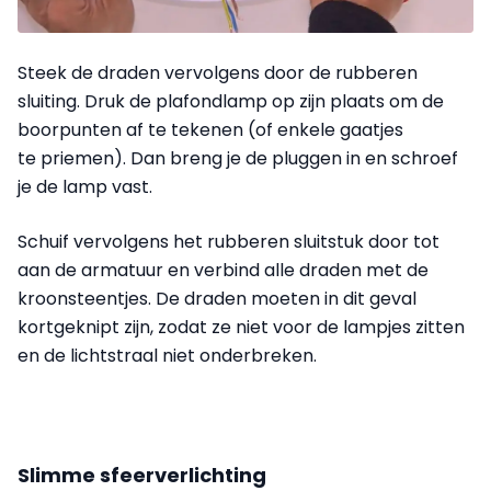
Steek de draden vervolgens door de rubberen
sluiting. Druk de plafondlamp op zijn plaats om de
boorpunten af te tekenen (of enkele gaatjes
te priemen). Dan breng je de pluggen in en schroef
je de lamp vast.
Schuif vervolgens het rubberen sluitstuk door tot
aan de armatuur en verbind alle draden met de
kroonsteentjes. De draden moeten in dit geval
kortgeknipt zijn, zodat ze niet voor de lampjes zitten
en de lichtstraal niet onderbreken.
Slimme sfeerverlichting