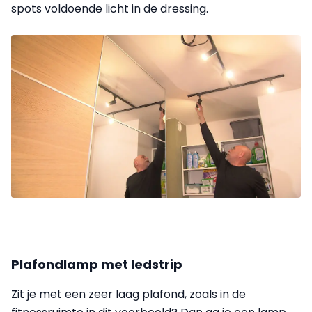
spots voldoende licht in de dressing.
Plafondlamp met ledstrip
Zit je met een zeer laag plafond, zoals in de