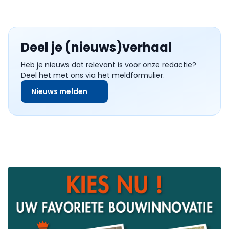
Deel je (nieuws)verhaal
Heb je nieuws dat relevant is voor onze redactie?
Deel het met ons via het meldformulier.
Nieuws melden