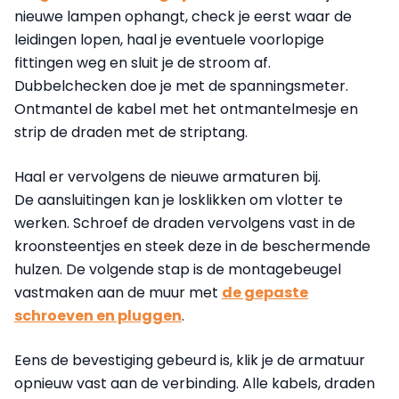
nieuwe lampen ophangt, check je eerst waar de
leidingen lopen, haal je eventuele voorlopige
fittingen weg en sluit je de stroom af.
Dubbelchecken doe je met de spanningsmeter.
Ontmantel de kabel met het ontmantelmesje en
strip de draden met de striptang.
Haal er vervolgens de nieuwe armaturen bij.
De aansluitingen kan je losklikken om vlotter te
werken. Schroef de draden vervolgens vast in de
kroonsteentjes en steek deze in de beschermende
hulzen. De volgende stap is de montagebeugel
vastmaken aan de muur met
de gepaste
schroeven en pluggen
.
Eens de bevestiging gebeurd is, klik je de armatuur
opnieuw vast aan de verbinding. Alle kabels, draden