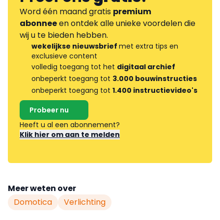
Word één maand gratis
premium
abonnee
en ontdek alle unieke voordelen die
wij u te bieden hebben.
wekelijkse nieuwsbrief
met extra tips en
exclusieve content
volledig toegang tot het
digitaal archief
onbeperkt toegang tot
3.000 bouwinstructies
onbeperkt toegang tot
1.400 instructievideo's
Probeer nu
Heeft u al een abonnement?
Klik hier om aan te melden
Meer weten over
Domotica
Verlichting