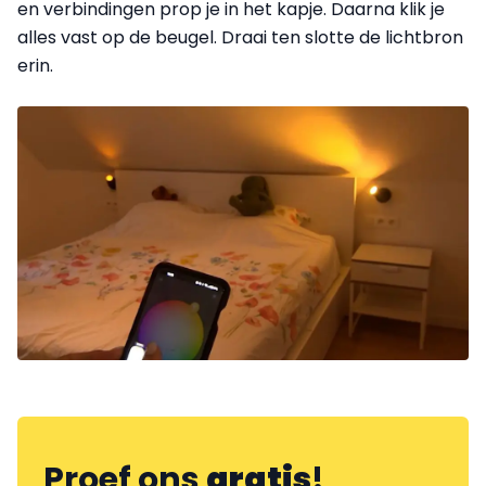
en verbindingen prop je in het kapje. Daarna
klik je
alles vast op de beugel. Draai ten slotte de lichtbron
erin.
Proef ons
gratis
!