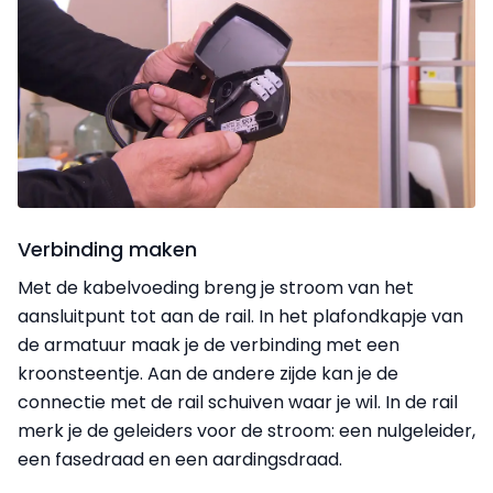
Verbinding maken
Met de kabelvoeding breng je stroom van het
aansluitpunt tot aan de rail. In het plafondkapje van
de armatuur maak je de verbinding met een
kroonsteentje. Aan de andere zijde kan je de
connectie met de rail schuiven waar je wil. In de rail
merk je de geleiders voor de stroom: een nulgeleider,
een fasedraad en een aardingsdraad.