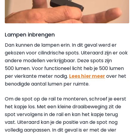
Lampen inbrengen
Dan kunnen de lampen erin. In dit geval werd er
gekozen voor cilindrische spots. Uiteraard zijn er ook
andere modellen verkrijgbaar. Deze spots zijn
500 lumen. Voor functioneel licht heb je 500 lumen
per vierkante meter nodig.
Lees hier meer
over het
benodigde aantal lumen per ruimte.
Om de spot op de rail te monteren, schroef je eerst
het kapje los. Met een kleine draaibeweging zit de
spot vervolgens in de rail en kan het kapje terug
vast. Uiteraard kan je de positie van de spot nog
volledig aanpassen. In dit geval is er met de vier