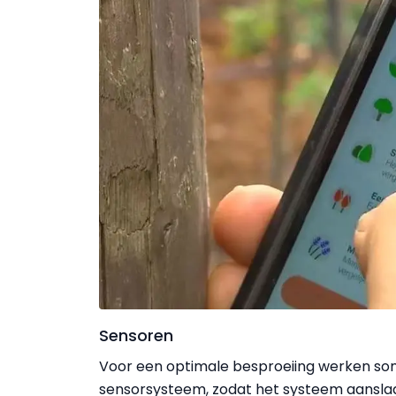
Sensoren
Voor een optimale besproeiing werken s
sensorsysteem, zodat het systeem aanslaat 