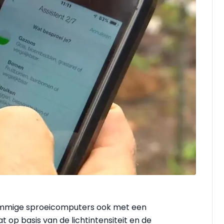
ommige sproeicomputers ook met een
op basis van de lichtintensiteit en de