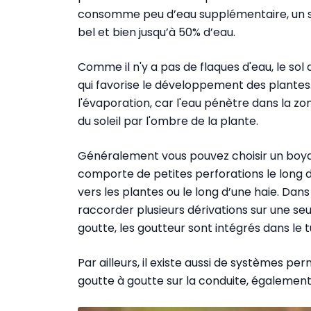
consomme peu d’eau supplémentaire, un 
bel et bien jusqu’à 50% d’eau.
Comme il n'y a pas de flaques d'eau, le sol
qui favorise le développement des plante
l'évaporation, car l'eau pénètre dans la zo
du soleil par l'ombre de la plante.
Généralement vous pouvez choisir un boyau 
comporte de petites perforations le long 
vers les plantes ou le long d’une haie. Dan
raccorder plusieurs dérivations sur une seu
goutte, les goutteur sont intégrés dans le t
Par ailleurs, il existe aussi de systèmes 
goutte à goutte sur la conduite, également