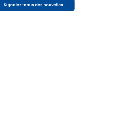
Signalez-nous des nouvelles