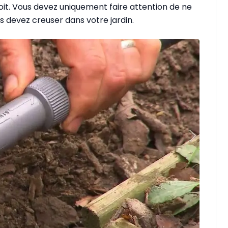
roit. Vous devez uniquement faire attention de ne
 devez creuser dans votre jardin.