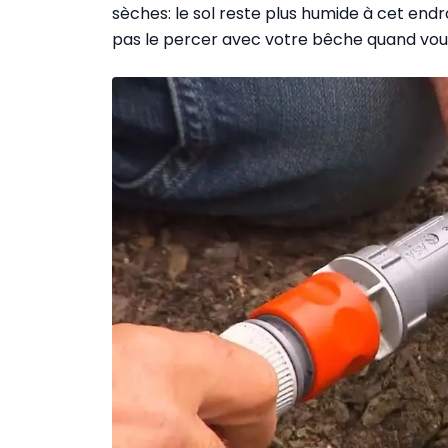
sèches: le sol reste plus humide à cet end
pas le percer avec votre bêche quand vous