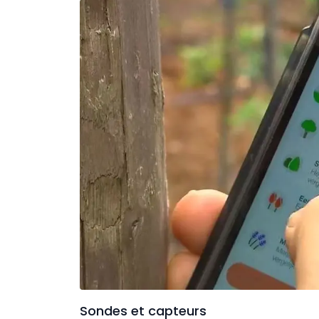
Sondes et capteurs