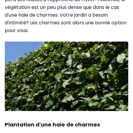
végétation est un peu plus dense que dans le cas
d'une haie de charmes. Votre jardin a besoin
d'intimité? Les charmes sont alors une bonne option
pour vous.
Plantation d'une haie de charmes