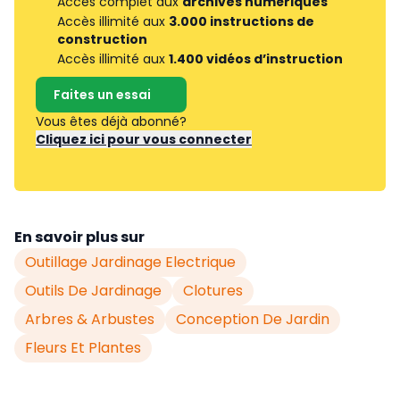
Accès complet aux
archives numériques
Accès illimité aux
3.000 instructions de
construction
Accès illimité aux
1.400 vidéos d’instruction
Faites un essai
Vous êtes déjà abonné?
Cliquez ici pour vous connecter
En savoir plus sur
Outillage Jardinage Electrique
Outils De Jardinage
Clotures
Arbres & Arbustes
Conception De Jardin
Fleurs Et Plantes