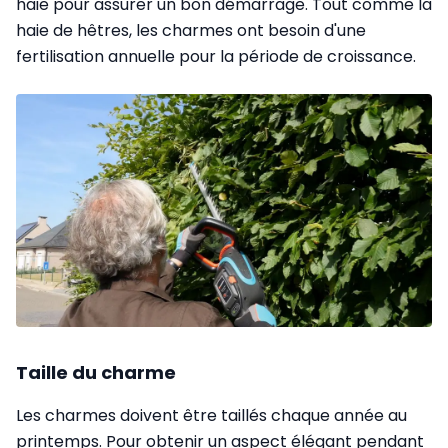
haie pour assurer un bon démarrage. Tout comme la
haie de hêtres, les charmes ont besoin d'une
fertilisation annuelle pour la période de croissance.
Taille du charme
Les charmes doivent être taillés chaque année au
printemps. Pour obtenir un aspect élégant pendant