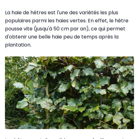
La haie de hêtres est l'une des variétés les plus
populaires parmi les haies vertes. En effet, le hêtre
pousse vite (jusqu'à 50 cm par an), ce qui permet
d'obtenir une belle haie peu de temps après la
plantation.