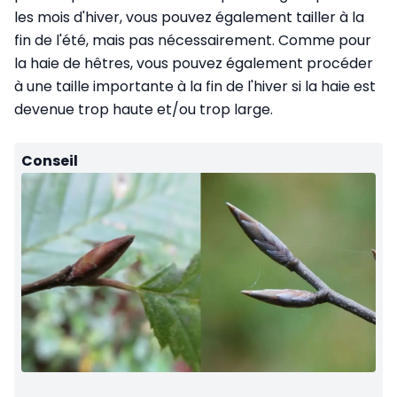
les mois d'hiver, vous pouvez également tailler à la
fin de l'été, mais pas nécessairement. Comme pour
la haie de hêtres, vous pouvez également procéder
à une taille importante à la fin de l'hiver si la haie est
devenue trop haute et/ou trop large.
Conseil