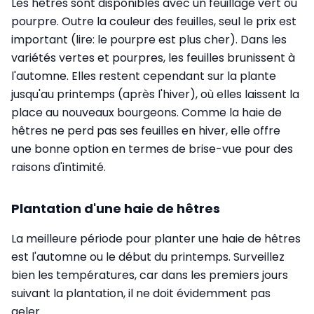
Les hêtres sont disponibles avec un feuillage vert ou
pourpre. Outre la couleur des feuilles, seul le prix est
important (lire: le pourpre est plus cher). Dans les
variétés vertes et pourpres, les feuilles brunissent à
l'automne. Elles restent cependant sur la plante
jusqu'au printemps (après l'hiver), où elles laissent la
place au nouveaux bourgeons. Comme la haie de
hêtres ne perd pas ses feuilles en hiver, elle offre
une bonne option en termes de brise-vue pour des
raisons d'intimité.
Plantation d'une haie de hêtres
La meilleure période pour planter une haie de hêtres
est l'automne ou le début du printemps. Surveillez
bien les températures, car dans les premiers jours
suivant la plantation, il ne doit évidemment pas
geler.