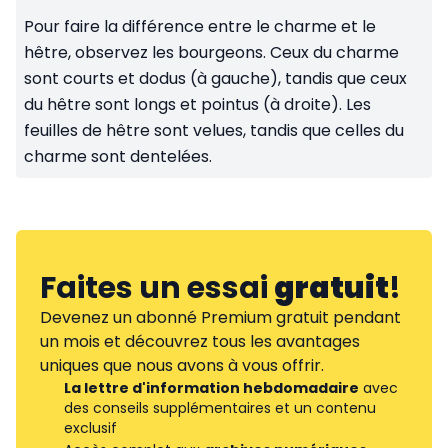
Pour faire la différence entre le charme et le
hêtre, observez les bourgeons. Ceux du charme
sont courts et dodus (à gauche), tandis que ceux
du hêtre sont longs et pointus (à droite). Les
feuilles de hêtre sont velues, tandis que celles du
charme sont dentelées.
Faites un essai
gratuit
!
Devenez un abonné Premium gratuit pendant
un mois et découvrez tous les avantages
uniques que nous avons à vous offrir.
La lettre d'information hebdomadaire
avec
des conseils supplémentaires et un contenu
exclusif