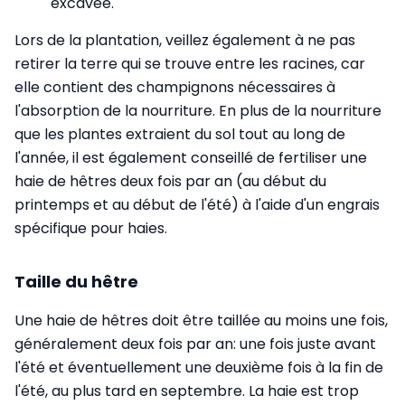
excavée.
Lors de la plantation, veillez également à ne pas
retirer la terre qui se trouve entre les racines, car
elle contient des champignons nécessaires à
l'absorption de la nourriture. En plus de la nourriture
que les plantes extraient du sol tout au long de
l'année, il est également conseillé de fertiliser une
haie de hêtres deux fois par an (au début du
printemps et au début de l'été) à l'aide d'un engrais
spécifique pour haies.
Taille du hêtre
Une haie de hêtres doit être taillée au moins une fois,
généralement deux fois par an: une fois juste avant
l'été et éventuellement une deuxième fois à la fin de
l'été, au plus tard en septembre. La haie est trop