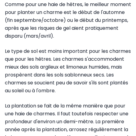
Comme pour une haie de hêtres, le meilleur moment
pour planter un charme est le début de l'automne
(fin septembre/octobre) ou le début du printemps,
après que les risques de gel aient pratiquement
disparu (mars/avril).
Le type de sol est moins important pour les charmes
que pour les hêtres. Les charmes s'accommodent
mieux des sols argileux et limoneux humides, mais
prospèrent dans les sols sablonneux secs. Les
charmes se soucient peu de savoir s'ils sont plantés
au soleil ou à l'ombre.
La plantation se fait de la même manière que pour
une haie de charmes. Il faut toutefois respecter une
profondeur d'environ un demi-mètre. La première
année après la plantation, arrosez régulièrement la