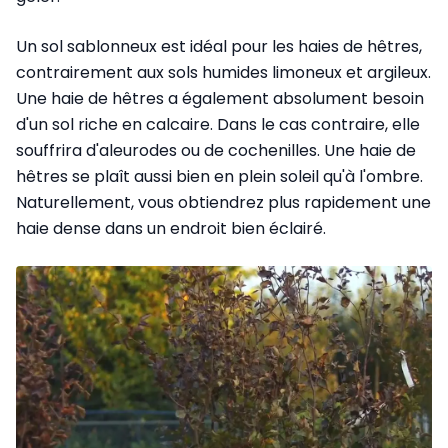
Un sol sablonneux est idéal pour les haies de hêtres,
contrairement aux sols humides limoneux et argileux.
Une haie de hêtres a également absolument besoin
d'un sol riche en calcaire. Dans le cas contraire, elle
souffrira d'aleurodes ou de cochenilles. Une haie de
hêtres se plaît aussi bien en plein soleil qu'à l'ombre.
Naturellement, vous obtiendrez plus rapidement une
haie dense dans un endroit bien éclairé.