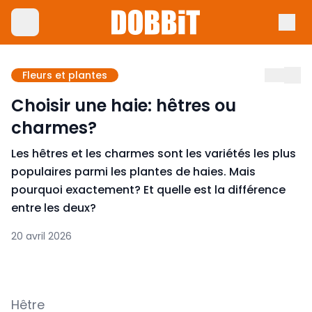
Fleurs et plantes
Choisir une haie: hêtres ou
charmes?
Les hêtres et les charmes sont les variétés les plus
populaires parmi les plantes de haies. Mais
pourquoi exactement? Et quelle est la différence
entre les deux?
20 avril 2026
Hêtre