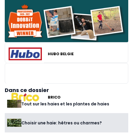
HUBO BELGIE
Dans ce dossier
BRICO
Tout sur les haies et les plantes de haies
Choisir une haie: hêtres ou charmes?