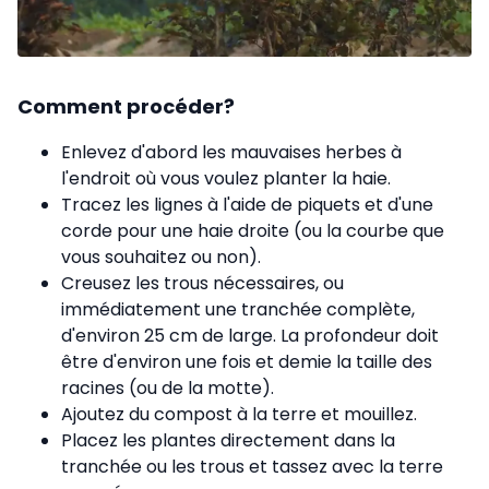
Comment procéder?
Enlevez d'abord les mauvaises herbes à
l'endroit où vous voulez planter la haie.
Tracez les lignes à l'aide de piquets et d'une
corde pour une haie droite (ou la courbe que
vous souhaitez ou non).
Creusez les trous nécessaires, ou
immédiatement une tranchée complète,
d'environ 25 cm de large. La profondeur doit
être d'environ une fois et demie la taille des
racines (ou de la motte).
Ajoutez du compost à la terre et mouillez.
Placez les plantes directement dans la
tranchée ou les trous et tassez avec la terre