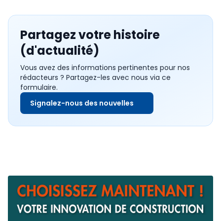
Partagez votre histoire
(d'actualité)
Vous avez des informations pertinentes pour nos
rédacteurs ? Partagez-les avec nous via ce
formulaire.
Signalez-nous des nouvelles