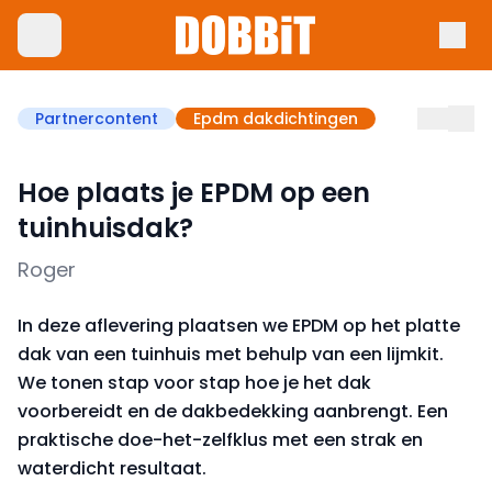
Partnercontent
Epdm dakdichtingen
Hoe plaats je EPDM op een
tuinhuisdak?
Roger
In deze aflevering plaatsen we EPDM op het platte
dak van een tuinhuis met behulp van een lijmkit.
We tonen stap voor stap hoe je het dak
voorbereidt en de dakbedekking aanbrengt. Een
praktische doe-het-zelfklus met een strak en
waterdicht resultaat.