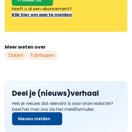
Probeer nu
Heeft u al een abonnement?
Klik hier om aan te melden
Meer weten over
Daken
Tuinhuizen
Deel je (nieuws)verhaal
Heb je nieuws dat relevant is voor onze redactie?
Deel het met ons via het meldformulier.
Nieuws melden