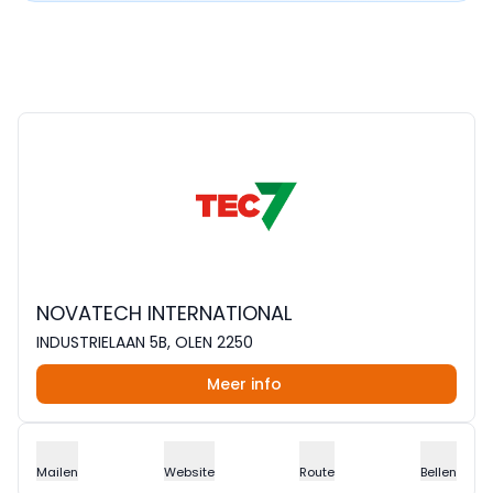
NOVATECH INTERNATIONAL
INDUSTRIELAAN 5B, OLEN 2250
Meer info
Mailen
Website
Route
Bellen