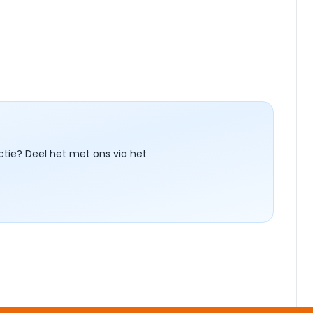
ctie? Deel het met ons via het