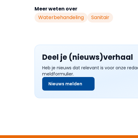
Meer weten over
Waterbehandeling
Sanitair
Deel je (nieuws)verhaal
Heb je nieuws dat relevant is voor onze reda
meldformulier.
Nieuws melden