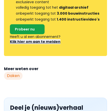
exclusieve content
volledig toegang tot het
digitaal archief
onbeperkt toegang tot
3.000 bouwinstructies
onbeperkt toegang tot
1.400 instructievideo's
Probeer nu
Heeft u al een abonnement?
Klik hier om aan te melden
Meer weten over
Daken
Deel je (nieuws)verhaal