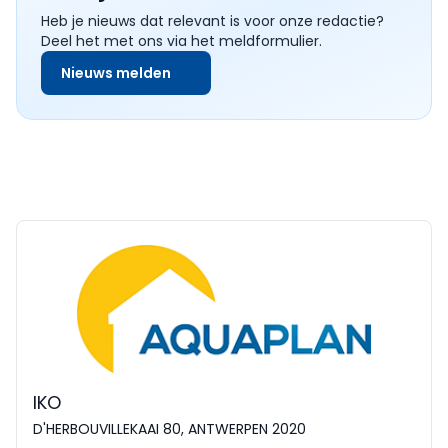
Heb je nieuws dat relevant is voor onze redactie?
Deel het met ons via het meldformulier.
Nieuws melden
IKO
D'HERBOUVILLEKAAI 80, ANTWERPEN 2020