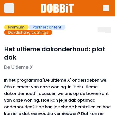
Premium
Partnercontent
Dakdichting coatings
Het ultieme dakonderhoud: plat
dak
De Ultieme X
In het programma 'De ultieme X' onderzoeken we
één element van onze woning. In 'Het ultieme
dakonderhoud' focussen we ons op de bovenkant
van onze woning. Hoe kan je je dak optimaal
onderhouden? Hoe kan je schade herstellen en hoe
kan je je dak eenvoudig vernieuwen? Dat kom je