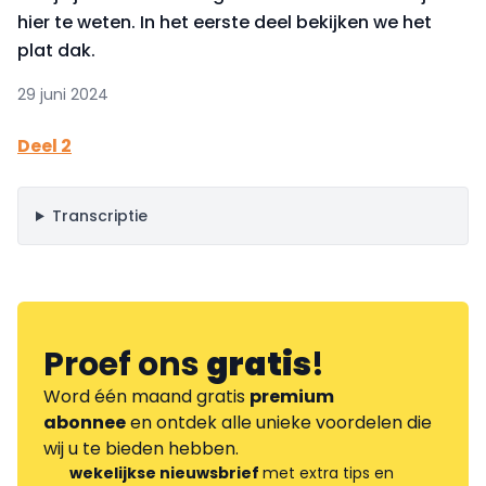
hier te weten. In het eerste deel bekijken we het
plat dak.
29 juni 2024
Deel 2
Transcriptie
Proef ons
gratis
!
Word één maand gratis
premium
abonnee
en ontdek alle unieke voordelen die
wij u te bieden hebben.
wekelijkse nieuwsbrief
met extra tips en