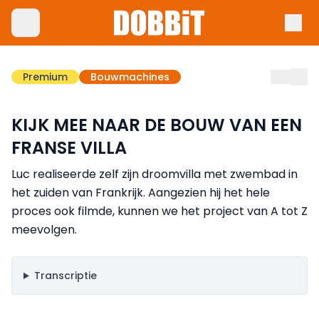
Premium
Bouwmachines
KIJK MEE NAAR DE BOUW VAN EEN
FRANSE VILLA
Luc realiseerde zelf zijn droomvilla met zwembad in
het zuiden van Frankrijk. Aangezien hij het hele
proces ook filmde, kunnen we het project van A tot Z
meevolgen.
Transcriptie