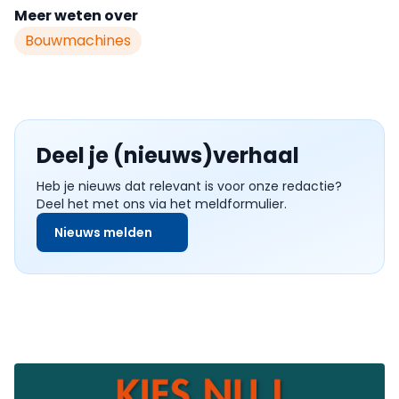
Meer weten over
Bouwmachines
Deel je (nieuws)verhaal
Heb je nieuws dat relevant is voor onze redactie?
Deel het met ons via het meldformulier.
Nieuws melden