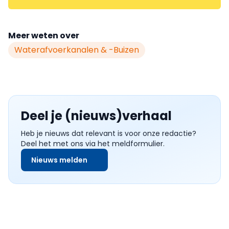
Meer weten over
Waterafvoerkanalen & -buizen
Deel je (nieuws)verhaal
Heb je nieuws dat relevant is voor onze redactie?
Deel het met ons via het meldformulier.
Nieuws melden