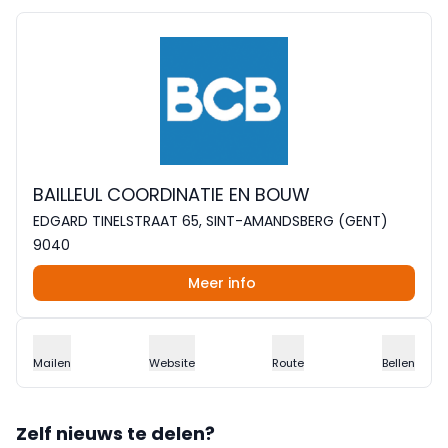
BAILLEUL COORDINATIE EN BOUW
EDGARD TINELSTRAAT 65, SINT-AMANDSBERG (GENT)
9040
Meer info
Mailen
Website
Route
Bellen
Zelf nieuws te delen?