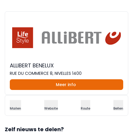
ALLIBERT BENELUX
RUE DU COMMERCE 8, NIVELLES 1400
Meer info
Mailen
Website
Route
Bellen
Zelf nieuws te delen?