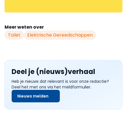
Meer weten over
Toilet
Elektrische Gereedschappen
Deel je (nieuws)verhaal
Heb je nieuws dat relevant is voor onze redactie?
Deel het met ons via het meldformulier.
Nieuws melden