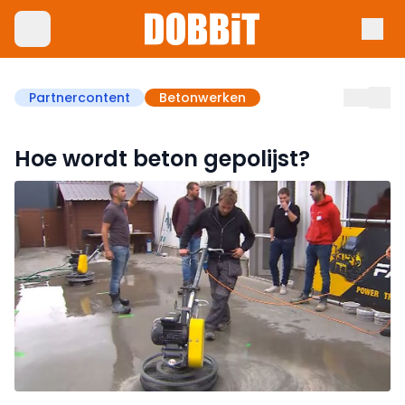
Partnercontent
Betonwerken
Hoe wordt beton gepolijst?