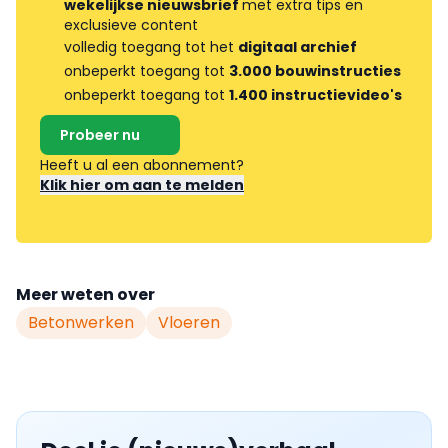
wekelijkse nieuwsbrief
met extra tips en
exclusieve content
volledig toegang tot het
digitaal archief
onbeperkt toegang tot
3.000 bouwinstructies
onbeperkt toegang tot
1.400 instructievideo's
Probeer nu
Heeft u al een abonnement?
Klik hier om aan te melden
Meer weten over
Betonwerken
Vloeren