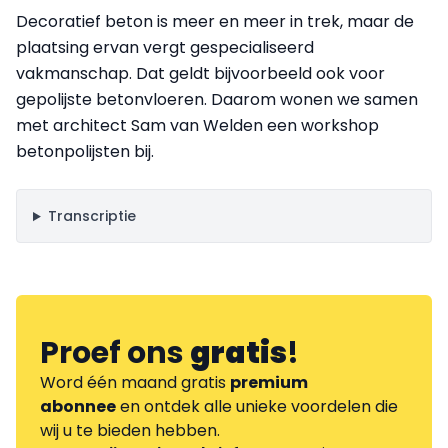
Decoratief beton is meer en meer in trek, maar de
plaatsing ervan vergt gespecialiseerd
vakmanschap. Dat geldt bijvoorbeeld ook voor
gepolijste betonvloeren. Daarom wonen we samen
met architect Sam van Welden een workshop
betonpolijsten bij.
Transcriptie
Proef ons
gratis
!
Word één maand gratis
premium
abonnee
en ontdek alle unieke voordelen die
wij u te bieden hebben.