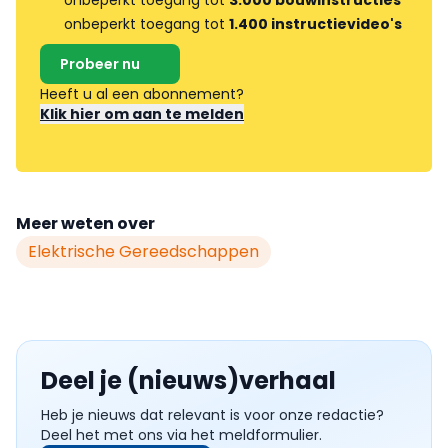
onbeperkt toegang tot
1.400 instructievideo's
Probeer nu
Heeft u al een abonnement?
Klik hier om aan te melden
Meer weten over
Elektrische Gereedschappen
Deel je (nieuws)verhaal
Heb je nieuws dat relevant is voor onze redactie?
Deel het met ons via het meldformulier.