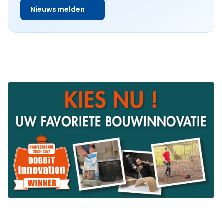
Nieuws melden