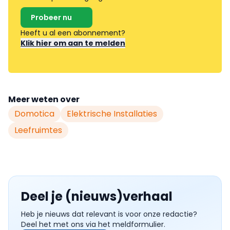
Probeer nu
Heeft u al een abonnement?
Klik hier om aan te melden
Meer weten over
Domotica
Elektrische Installaties
Leefruimtes
Deel je (nieuws)verhaal
Heb je nieuws dat relevant is voor onze redactie?
Deel het met ons via het meldformulier.