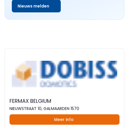
Nieuws melden
FERMAX BELGIUM
NIEUWSTRAAT 10, GALMAARDEN 1570
Meer info