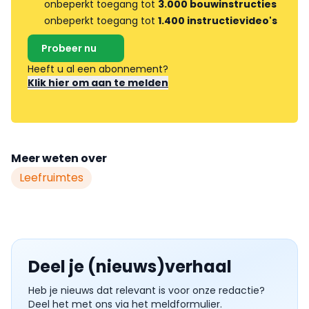
onbeperkt toegang tot
3.000 bouwinstructies
onbeperkt toegang tot
1.400 instructievideo's
Probeer nu
Heeft u al een abonnement?
Klik hier om aan te melden
Meer weten over
Leefruimtes
Deel je (nieuws)verhaal
Heb je nieuws dat relevant is voor onze redactie?
Deel het met ons via het meldformulier.