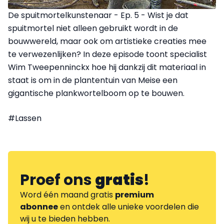
De spuitmortelkunstenaar - Ep. 5 - Wist je dat
spuitmortel niet alleen gebruikt wordt in de
bouwwereld, maar ook om artistieke creaties mee
te verwezenlijken? In deze episode toont specialist
Wim Tweepenninckx hoe hij dankzij dit materiaal in
staat is om in de plantentuin van Meise een
gigantische plankwortelboom op te bouwen.
#Lassen
Proef ons
gratis
!
Word één maand gratis
premium
abonnee
en ontdek alle unieke voordelen die
wij u te bieden hebben.