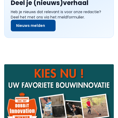
Deel je (nieuws)verhaal
Heb je nieuws dat relevant is voor onze redactie?
Deel het met ons via het meldformulier.
Nieuws melden