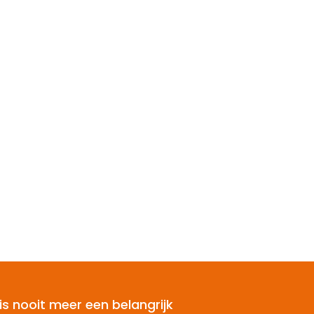
is nooit meer een belangrijk