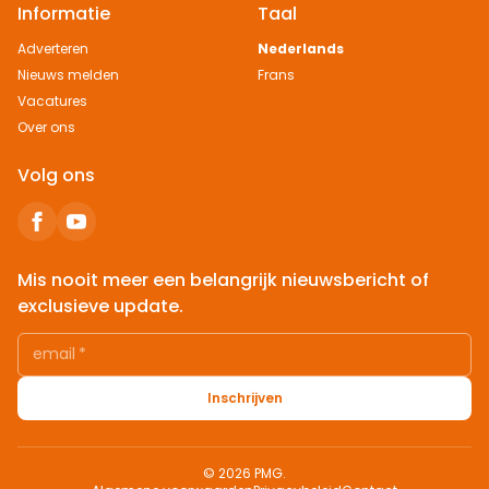
Informatie
Taal
Adverteren
Nederlands
Nieuws melden
Frans
Vacatures
Over ons
Volg ons
Mis nooit meer een belangrijk nieuwsbericht of
exclusieve update.
email
*
Inschrijven
© 2026 PMG.