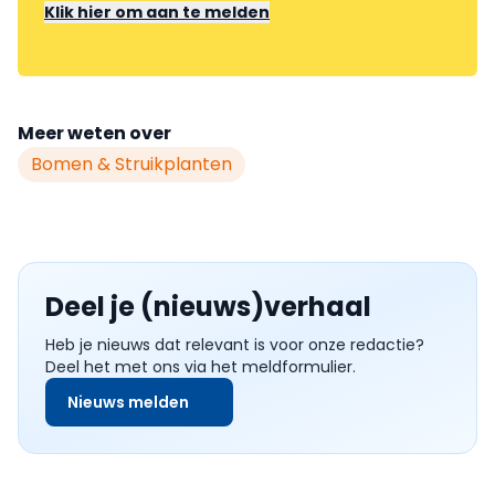
Klik hier om aan te melden
Meer weten over
Bomen & Struikplanten
Deel je (nieuws)verhaal
Heb je nieuws dat relevant is voor onze redactie?
Deel het met ons via het meldformulier.
Nieuws melden