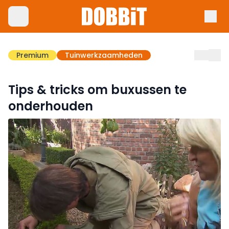
Premium
Tuinwerkzaamheden
Tips & tricks om buxussen te
onderhouden